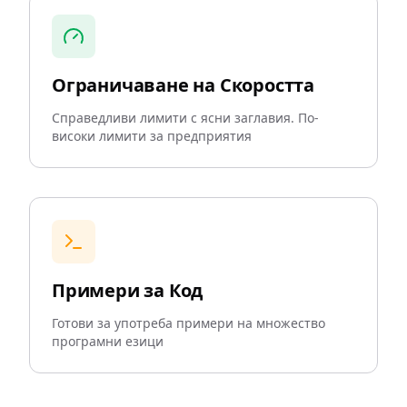
Ограничаване на Скоростта
Справедливи лимити с ясни заглавия. По-
високи лимити за предприятия
Примери за Код
Готови за употреба примери на множество
програмни езици