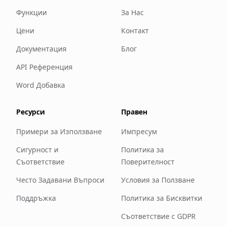
Функции
За Нас
Цени
Контакт
Документация
Блог
API Референция
Word Добавка
Ресурси
Правен
Примери за Използване
Импресум
Сигурност и
Политика за
Съответствие
Поверителност
Често Задавани Въпроси
Условия за Ползване
Поддръжка
Политика за Бисквитки
Съответствие с GDPR