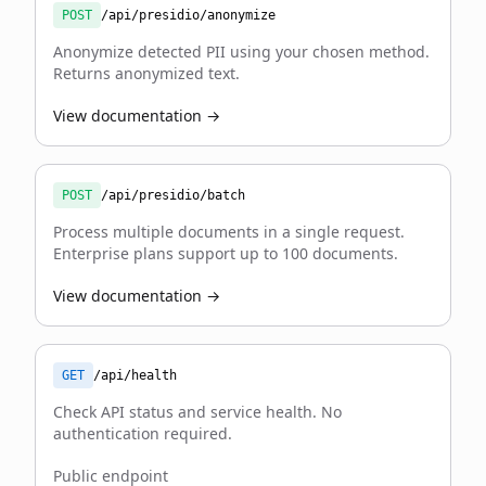
POST
/api/presidio/anonymize
Anonymize detected PII using your chosen method.
Returns anonymized text.
View documentation →
POST
/api/presidio/batch
Process multiple documents in a single request.
Enterprise plans support up to 100 documents.
View documentation →
GET
/api/health
Check API status and service health. No
authentication required.
Public endpoint