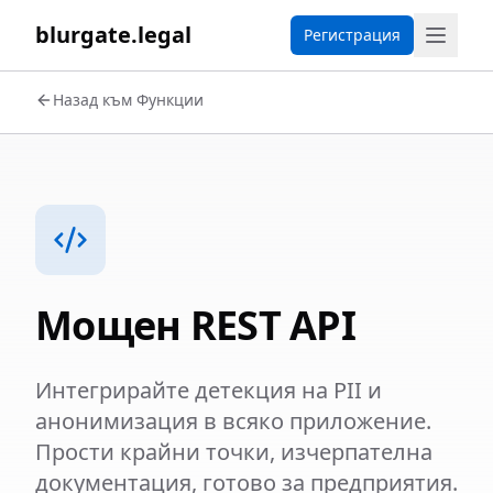
blurgate.legal
Регистрация
Назад към Функции
Мощен REST API
Интегрирайте детекция на PII и
анонимизация в всяко приложение.
Прости крайни точки, изчерпателна
документация, готово за предприятия.