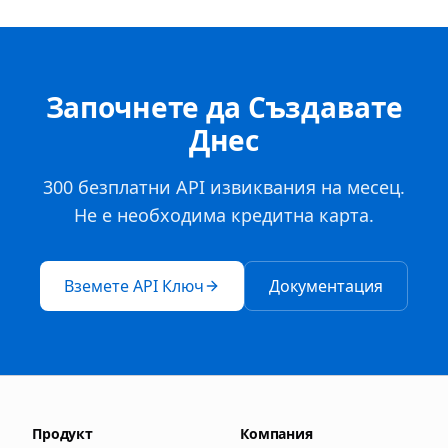
Започнете да Създавате
Днес
300 безплатни API извиквания на месец.
Не е необходима кредитна карта.
Вземете API Ключ
Документация
Продукт
Компания