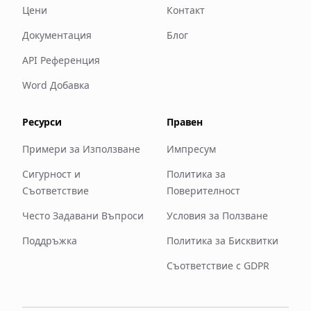
Цени
Контакт
Документация
Блог
API Референция
Word Добавка
Ресурси
Правен
Примери за Използване
Импресум
Сигурност и
Политика за
Съответствие
Поверителност
Често Задавани Въпроси
Условия за Ползване
Поддръжка
Политика за Бисквитки
Съответствие с GDPR