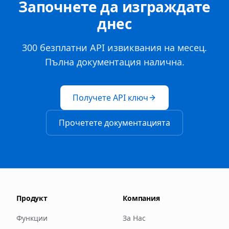
Започнете да изграждате
днес
300 безплатни API извиквания на месец.
Пълна документация налична.
Получете API ключ
Прочетете документацията
Продукт
Компания
Функции
За Нас