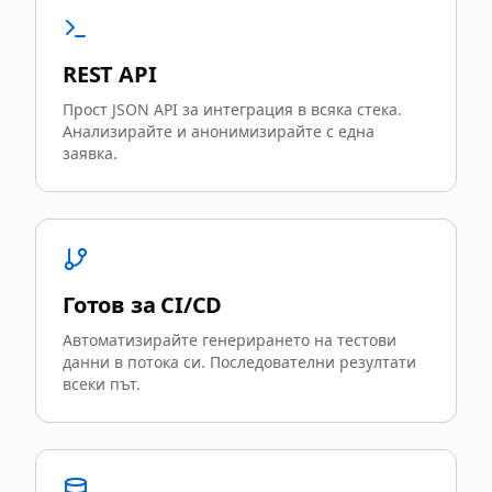
REST API
Прост JSON API за интеграция в всяка стека.
Анализирайте и анонимизирайте с една
заявка.
Готов за CI/CD
Автоматизирайте генерирането на тестови
данни в потока си. Последователни резултати
всеки път.