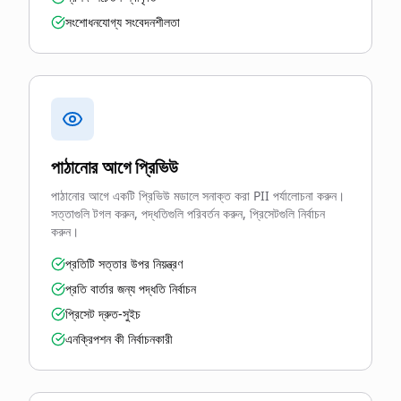
সংশোধনযোগ্য সংবেদনশীলতা
পাঠানোর আগে প্রিভিউ
পাঠানোর আগে একটি প্রিভিউ মডালে সনাক্ত করা PII পর্যালোচনা করুন।
সত্তাগুলি টগল করুন, পদ্ধতিগুলি পরিবর্তন করুন, প্রিসেটগুলি নির্বাচন
করুন।
প্রতিটি সত্তার উপর নিয়ন্ত্রণ
প্রতি বার্তার জন্য পদ্ধতি নির্বাচন
প্রিসেট দ্রুত-সুইচ
এনক্রিপশন কী নির্বাচনকারী