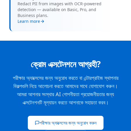
Redact PII from images with OCR-powered
detection — available on Basic, Pro, and
Business plans.
Learn more
ক্রোম এক্সটেনশনে আগ্রহী?
পরীক্ষার অ্যাক্সেসের জন্য অনুরোধ করতে বা এন্টারপ্রাইজ স্থাপনার
বিকল্পগুলি নিয়ে আলোচনা করতে আমাদের সাথে যোগাযোগ করুন।
আমরা আপনার সংস্থার AI গোপনীয়তা প্রয়োজনীয়তার জন্য
এক্সটেনশনটি মূল্যায়ন করতে আপনাকে সহায়তা করব।
পরীক্ষার অ্যাক্সেসের জন্য অনুরোধ করুন