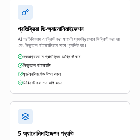
প্রতিক্রিয়া ডি-অ্যানোনিমাইজেশন
AI প্রতিক্রিয়ায় এনক্রিপ্ট করা মানগুলি স্বয়ংক্রিয়ভাবে ডিক্রিপ্ট করা হয়
এবং ভিজ্যুয়াল হাইলাইটিংয়ের সাথে প্রদর্শিত হয়।
স্বয়ংক্রিয়ভাবে প্রতিক্রিয়া ডিক্রিপ্ট করে
ভিজ্যুয়াল হাইলাইটিং
মূল/এনক্রিপ্টেড টগল করুন
ডিক্রিপ্ট করা মান কপি করুন
5 অ্যানোনিমাইজেশন পদ্ধতি