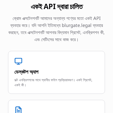
একই API দ্বারা চালিত
ক্রোম এক্সটেনশনটি আমাদের অন্যান্য পণ্যের মতো একই API
ব্যবহার করে। যদি আপনি ইতিমধ্যে blurgate.legal ব্যবহার
করছেন, তবে এক্সটেনশনটি আপনার বিদ্যমান প্রিসেট, এনক্রিপশন কী,
এবং সেটিংসের সাথে কাজ করে।
ডেস্কটপ অ্যাপ
ভল্ট এনক্রিপশনের সাথে স্থানীয় ফাইল প্রক্রিয়াকরণ। একই প্রিসেট,
একই কী।