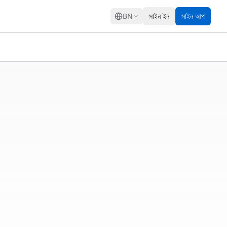
GRESS
BN
সাইন ইন
সাইন আপ