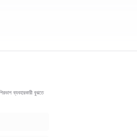
শিরভাগ ব্যবহারকারী বুঝতে