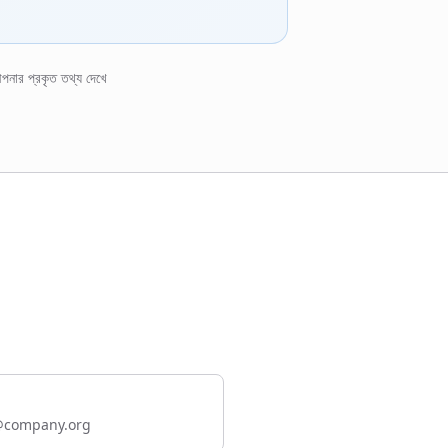
পনার প্রকৃত তথ্য দেখে
@company.org