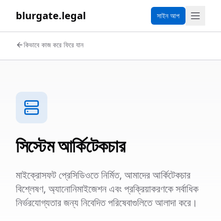
blurgate.legal
সাইন আপ
কিভাবে কাজ করে ফিরে যান
সিস্টেম আর্কিটেকচার
মাইক্রোসফট প্রেসিডিওতে নির্মিত, আমাদের আর্কিটেকচার
বিশ্লেষণ, অ্যানোনিমাইজেশন এবং প্রক্রিয়াকরণকে সর্বাধিক
নির্ভরযোগ্যতার জন্য নিবেদিত পরিষেবাগুলিতে আলাদা করে।