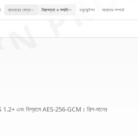
IN PRO
ণ
ব্যবহারের ক্ষেত্র
নিরাপত্তা ও সম্মতি
ডকুমেন্টেশন
আমাদের সম্পর্কে
 TLS 1.2+ এবং বিশ্রামে AES-256-GCM। শিল্প-মানের