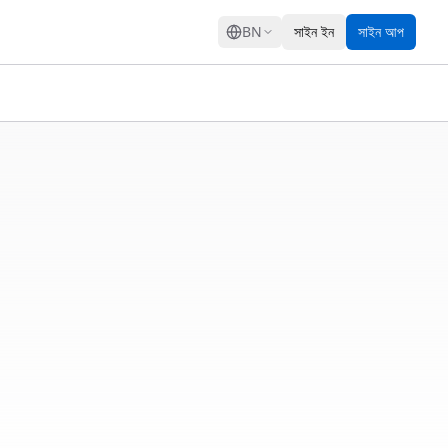
GRESS
BN
সাইন ইন
সাইন আপ