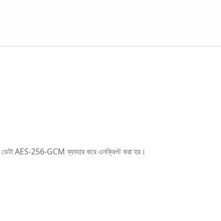
ল ডেটা AES-256-GCM ব্যবহার করে এনক্রিপ্ট করা হয়।