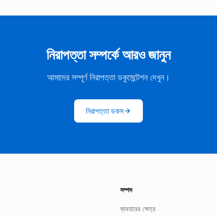
নিরাপত্তা সম্পর্কে আরও জানুন
আমাদের সম্পূর্ণ নিরাপত্তা ডকুমেন্টেশন দেখুন।
নিরাপত্তা ডকস
সম্পদ
ব্যবহারের ক্ষেত্র