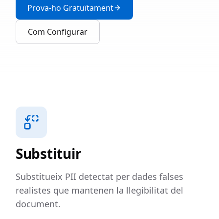
Prova-ho Gratuïtament
Com Configurar
Substituir
Substitueix PII detectat per dades falses
realistes que mantenen la llegibilitat del
document.