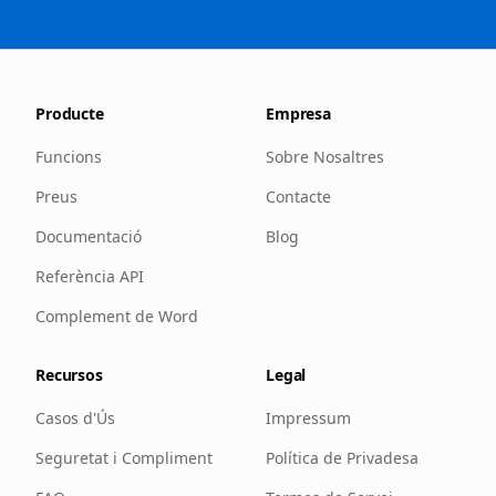
Producte
Empresa
Funcions
Sobre Nosaltres
Preus
Contacte
Documentació
Blog
Referència API
Complement de Word
Recursos
Legal
Casos d'Ús
Impressum
Seguretat i Compliment
Política de Privadesa