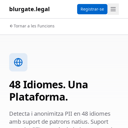
blurgate.legal
Registrar-se
Tornar a les Funcions
48 Idiomes. Una
Plataforma.
Detecta i anonimitza PII en 48 idiomes
amb suport de patrons natius. Suport