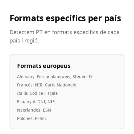
Formats específics per país
Detectem PII en formats específics de cada
país i regió.
Formats europeus
Alemany: Personalausweis, Steuer-ID
Francès: NIR, Carte Nationale
Italià: Codice Fiscale
Espanyol: DNI, NIE
Neerlandès: BSN
Polonès: PESEL