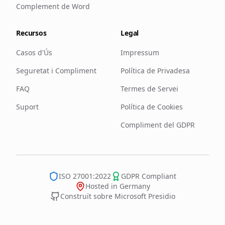
Complement de Word
Recursos
Legal
Casos d'Ús
Impressum
Seguretat i Compliment
Política de Privadesa
FAQ
Termes de Servei
Suport
Política de Cookies
Compliment del GDPR
ISO 27001:2022
GDPR Compliant
Hosted in Germany
Construït sobre Microsoft Presidio