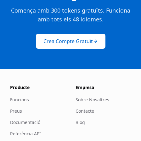
Comença amb 300 tokens gratuïts. Funciona
amb tots els 48 idiomes.
Crea Compte Gratuït
Producte
Empresa
Funcions
Sobre Nosaltres
Preus
Contacte
Documentació
Blog
Referència API