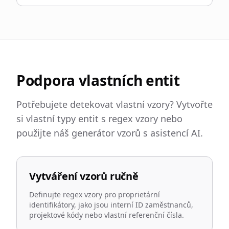
Podpora vlastních entit
Potřebujete detekovat vlastní vzory? Vytvořte
si vlastní typy entit s regex vzory nebo
použijte náš generátor vzorů s asistencí AI.
Vytváření vzorů ručně
Definujte regex vzory pro proprietární
identifikátory, jako jsou interní ID zaměstnanců,
projektové kódy nebo vlastní referenční čísla.