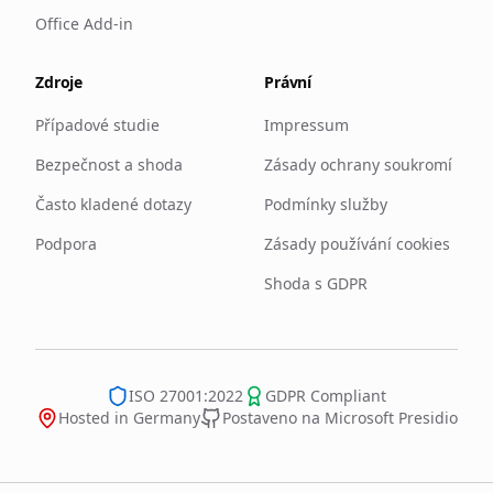
Office Add-in
Zdroje
Právní
Případové studie
Impressum
Bezpečnost a shoda
Zásady ochrany soukromí
Často kladené dotazy
Podmínky služby
Podpora
Zásady používání cookies
Shoda s GDPR
ISO 27001:2022
GDPR Compliant
Hosted in Germany
Postaveno na Microsoft Presidio