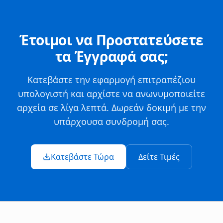
Έτοιμοι να Προστατεύσετε
τα Έγγραφά σας;
Κατεβάστε την εφαρμογή επιτραπέζιου
υπολογιστή και αρχίστε να ανωνυμοποιείτε
αρχεία σε λίγα λεπτά. Δωρεάν δοκιμή με την
υπάρχουσα συνδρομή σας.
Κατεβάστε Τώρα
Δείτε Τιμές