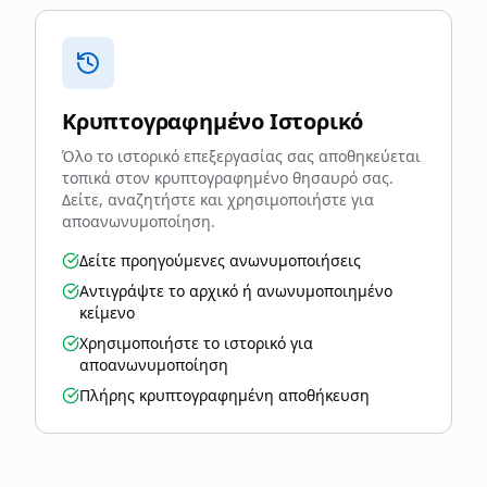
Κρυπτογραφημένο Ιστορικό
Όλο το ιστορικό επεξεργασίας σας αποθηκεύεται
τοπικά στον κρυπτογραφημένο θησαυρό σας.
Δείτε, αναζητήστε και χρησιμοποιήστε για
αποανωνυμοποίηση.
Δείτε προηγούμενες ανωνυμοποιήσεις
Αντιγράψτε το αρχικό ή ανωνυμοποιημένο
κείμενο
Χρησιμοποιήστε το ιστορικό για
αποανωνυμοποίηση
Πλήρης κρυπτογραφημένη αποθήκευση