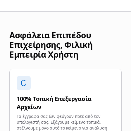
Ασφάλεια Επιπέδου
Επιχείρησης, Φιλική
Εμπειρία Χρήστη
100% Τοπική Επεξεργασία
Αρχείων
Τα έγγραφά σας δεν φεύγουν ποτέ από τον
υπολογιστή σας. Εξάγουμε κείμενο τοπικά,
στέλνουμε μόνο αυτό το κείμενο για ανάλυση