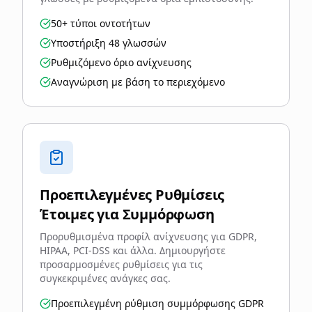
50+ τύποι οντοτήτων
Υποστήριξη 48 γλωσσών
Ρυθμιζόμενο όριο ανίχνευσης
Αναγνώριση με βάση το περιεχόμενο
Προεπιλεγμένες Ρυθμίσεις
Έτοιμες για Συμμόρφωση
Προρυθμισμένα προφίλ ανίχνευσης για GDPR,
HIPAA, PCI-DSS και άλλα. Δημιουργήστε
προσαρμοσμένες ρυθμίσεις για τις
συγκεκριμένες ανάγκες σας.
Προεπιλεγμένη ρύθμιση συμμόρφωσης GDPR