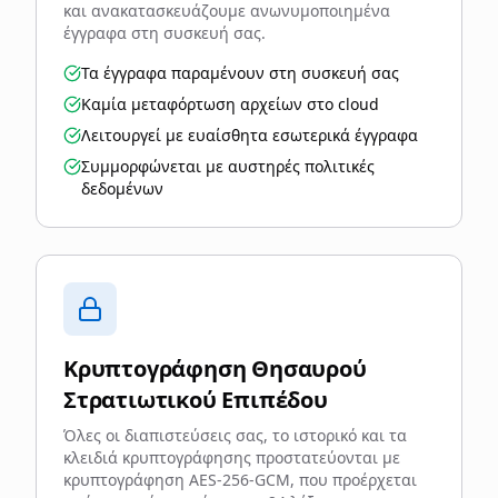
και ανακατασκευάζουμε ανωνυμοποιημένα
έγγραφα στη συσκευή σας.
Τα έγγραφα παραμένουν στη συσκευή σας
Καμία μεταφόρτωση αρχείων στο cloud
Λειτουργεί με ευαίσθητα εσωτερικά έγγραφα
Συμμορφώνεται με αυστηρές πολιτικές
δεδομένων
Κρυπτογράφηση Θησαυρού
Στρατιωτικού Επιπέδου
Όλες οι διαπιστεύσεις σας, το ιστορικό και τα
κλειδιά κρυπτογράφησης προστατεύονται με
κρυπτογράφηση AES-256-GCM, που προέρχεται