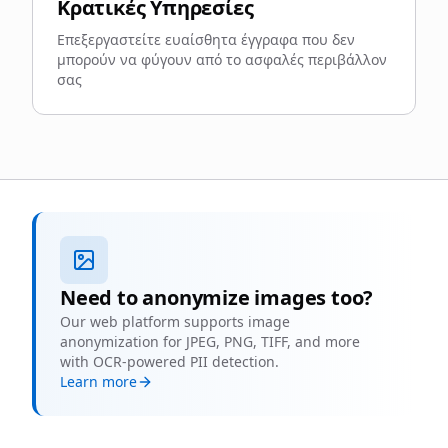
Κρατικές Υπηρεσίες
Επεξεργαστείτε ευαίσθητα έγγραφα που δεν
μπορούν να φύγουν από το ασφαλές περιβάλλον
σας
Need to anonymize images too?
Our web platform supports image
anonymization for JPEG, PNG, TIFF, and more
with OCR-powered PII detection.
Learn more