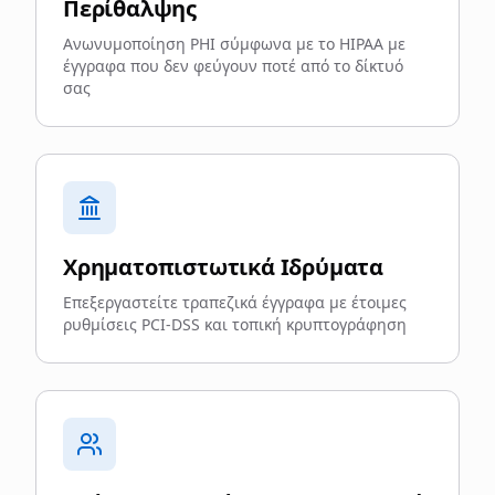
Περίθαλψης
Ανωνυμοποίηση PHI σύμφωνα με το HIPAA με
έγγραφα που δεν φεύγουν ποτέ από το δίκτυό
σας
Χρηματοπιστωτικά Ιδρύματα
Επεξεργαστείτε τραπεζικά έγγραφα με έτοιμες
ρυθμίσεις PCI-DSS και τοπική κρυπτογράφηση