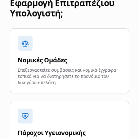
Εφαρμογή Επιτραπέζιου
Υπολογιστή;
Νομικές Ομάδες
Επεξεργαστείτε συμβάσεις και νομικά έγγραφα
τοπικά για να διατηρήσετε το προνόμιο του
δικηγόρου-πελάτη
Πάροχοι Υγειονομικής