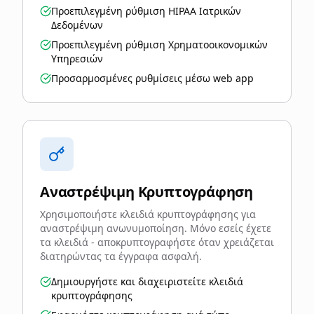
Προεπιλεγμένη ρύθμιση HIPAA Ιατρικών
Δεδομένων
Προεπιλεγμένη ρύθμιση Χρηματοοικονομικών
Υπηρεσιών
Προσαρμοσμένες ρυθμίσεις μέσω web app
Αναστρέψιμη Κρυπτογράφηση
Χρησιμοποιήστε κλειδιά κρυπτογράφησης για
αναστρέψιμη ανωνυμοποίηση. Μόνο εσείς έχετε
τα κλειδιά - αποκρυπτογραφήστε όταν χρειάζεται
διατηρώντας τα έγγραφα ασφαλή.
Δημιουργήστε και διαχειριστείτε κλειδιά
κρυπτογράφησης