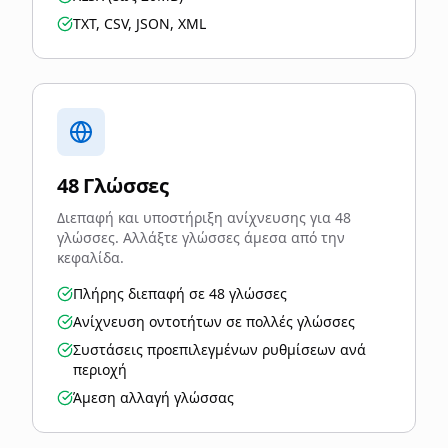
TXT, CSV, JSON, XML
48 Γλώσσες
Διεπαφή και υποστήριξη ανίχνευσης για 48
γλώσσες. Αλλάξτε γλώσσες άμεσα από την
κεφαλίδα.
Πλήρης διεπαφή σε 48 γλώσσες
Ανίχνευση οντοτήτων σε πολλές γλώσσες
Συστάσεις προεπιλεγμένων ρυθμίσεων ανά
περιοχή
Άμεση αλλαγή γλώσσας