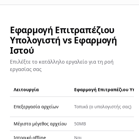
Εφαρμογή Επιτραπέζιου
Υπολογιστή vs Εφαρμογή
Ιστού
Επιλέξτε το κατάλληλο εργαλείο για τη ροή
εργασίας σας
Λειτουργία
Εφαρμογή Επιτραπέζιου Υπο
Επεξεργασία αρχείων
Τοπικά (ο υπολογιστής σας)
Μέγιστο μέγεθος αρχείου
50MB
Ιστορικό offline
Ναι