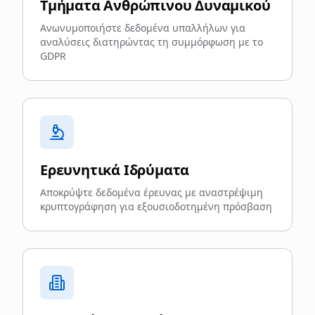
Τμήματα Ανθρώπινου Δυναμικού
Ανωνυμοποιήστε δεδομένα υπαλλήλων για
αναλύσεις διατηρώντας τη συμμόρφωση με το
GDPR
Ερευνητικά Ιδρύματα
Αποκρύψτε δεδομένα έρευνας με αναστρέψιμη
κρυπτογράφηση για εξουσιοδοτημένη πρόσβαση