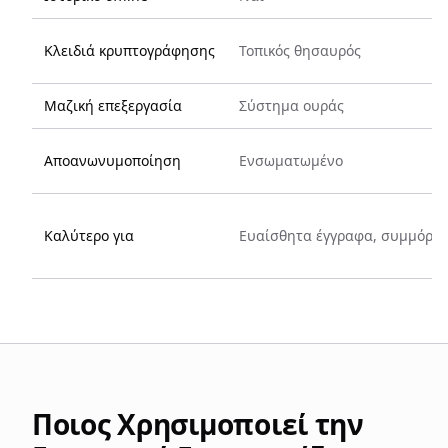
Κλειδιά κρυπτογράφησης
Τοπικός θησαυρός
Μαζική επεξεργασία
Σύστημα ουράς
Αποανωνυμοποίηση
Ενσωματωμένο
Καλύτερο για
Ευαίσθητα έγγραφα, συμμόρφ
Ποιος Χρησιμοποιεί την