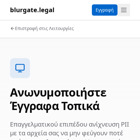
blurgate.legal
Εγγραφή
Επιστροφή στις Λειτουργίες
Ανωνυμοποιήστε
Έγγραφα Τοπικά
Επαγγελματικού επιπέδου ανίχνευση PII
με τα αρχεία σας να μην φεύγουν ποτέ