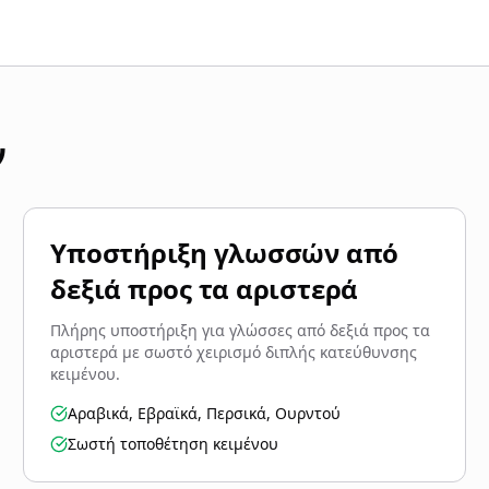
ν
Υποστήριξη γλωσσών από
δεξιά προς τα αριστερά
Πλήρης υποστήριξη για γλώσσες από δεξιά προς τα
αριστερά με σωστό χειρισμό διπλής κατεύθυνσης
κειμένου.
Αραβικά, Εβραϊκά, Περσικά, Ουρντού
Σωστή τοποθέτηση κειμένου