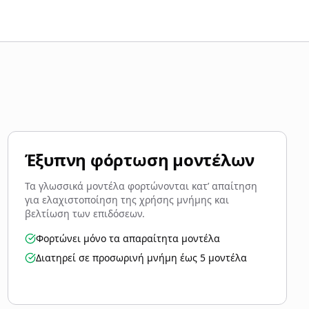
Έξυπνη φόρτωση μοντέλων
Τα γλωσσικά μοντέλα φορτώνονται κατ’ απαίτηση
για ελαχιστοποίηση της χρήσης μνήμης και
βελτίωση των επιδόσεων.
Φορτώνει μόνο τα απαραίτητα μοντέλα
Διατηρεί σε προσωρινή μνήμη έως 5 μοντέλα