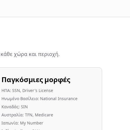
α κάθε χώρα και περιοχή.
Παγκόσμιες μορφές
ΗΠΑ: SSN, Driver's License
Ηνωμένο Βασίλειο: National Insurance
Καναδάς: SIN
Αυστραλία: TFN, Medicare
Ιαπωνία: My Number