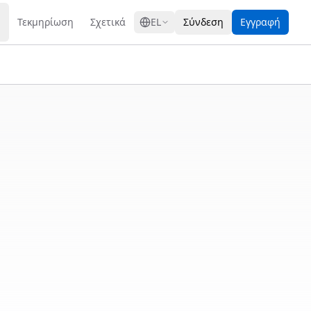
GRESS
Τεκμηρίωση
Σχετικά
EL
Σύνδεση
Εγγραφή