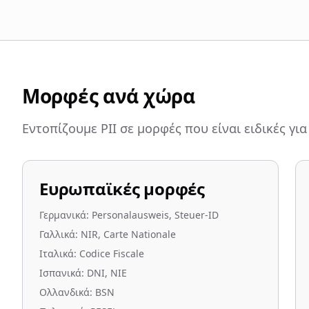
Μορφές ανά χώρα
Εντοπίζουμε PII σε μορφές που είναι ειδικές γι
Ευρωπαϊκές μορφές
Γερμανικά: Personalausweis, Steuer-ID
Γαλλικά: NIR, Carte Nationale
Ιταλικά: Codice Fiscale
Ισπανικά: DNI, NIE
Ολλανδικά: BSN