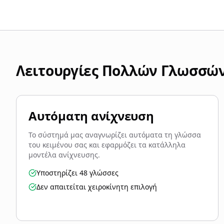
Λειτουργίες Πολλών Γλωσσώ
Αυτόματη ανίχνευση
Το σύστημά μας αναγνωρίζει αυτόματα τη γλώσσα
του κειμένου σας και εφαρμόζει τα κατάλληλα
μοντέλα ανίχνευσης.
Υποστηρίζει 48 γλώσσες
Δεν απαιτείται χειροκίνητη επιλογή