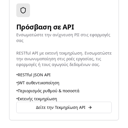
Πρόσβαση σε API
Ενσωματώστε την ανίχνευση PII στις εφαρμογές
σας
RESTful API με εκτενή τεκμηρίωση. Ενσωματώστε
την ανωνυμοποίηση στις ροές εργασίας, τις
εφαρμογές ή τους αγωγούς δεδομένων σας.
•
RESTful JSON API
•
JWT αυθεντικοποίηση
•
Περιορισμός ρυθμού & ποσοστά
•
Εκτενής τεκμηρίωση
Δείτε την Τεκμηρίωση API