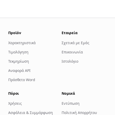
Προϊόν
Εταιρεία
Χαρακτηριστικά
Σχετικά με Εμάς
Τιμολόγηση
Επικοινωνία
Τεκμηρίωση
Ιστολόγιο
Αναφορά API
Πρόσθετο Word
Πόροι
Νομικά
Χρήσεις
Εντύπωση
Ασφάλεια & Συμμόρφωση
Πολιτική Απορρήτου