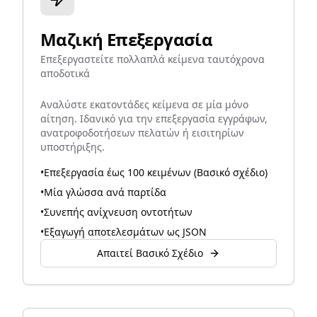
Μαζική Επεξεργασία
Επεξεργαστείτε πολλαπλά κείμενα ταυτόχρονα
αποδοτικά
Αναλύστε εκατοντάδες κείμενα σε μία μόνο
αίτηση. Ιδανικό για την επεξεργασία εγγράφων,
ανατροφοδοτήσεων πελατών ή εισιτηρίων
υποστήριξης.
•
Επεξεργασία έως 100 κειμένων (Βασικό σχέδιο)
•
Μία γλώσσα ανά παρτίδα
•
Συνεπής ανίχνευση οντοτήτων
•
Εξαγωγή αποτελεσμάτων ως JSON
Απαιτεί Βασικό Σχέδιο