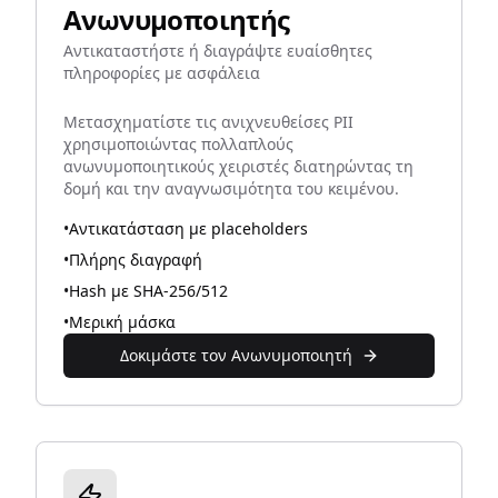
Ανωνυμοποιητής
Αντικαταστήστε ή διαγράψτε ευαίσθητες
πληροφορίες με ασφάλεια
Μετασχηματίστε τις ανιχνευθείσες PII
χρησιμοποιώντας πολλαπλούς
ανωνυμοποιητικούς χειριστές διατηρώντας τη
δομή και την αναγνωσιμότητα του κειμένου.
•
Αντικατάσταση με placeholders
•
Πλήρης διαγραφή
•
Hash με SHA-256/512
•
Μερική μάσκα
Δοκιμάστε τον Ανωνυμοποιητή