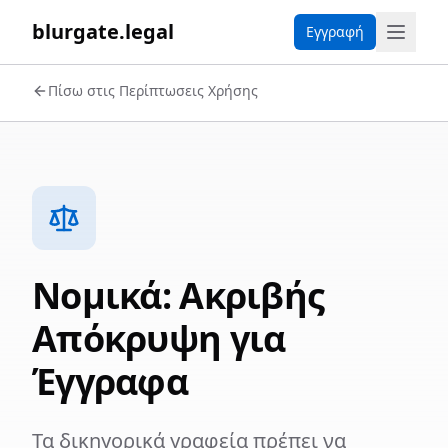
blurgate.legal
Εγγραφή
Πίσω στις Περίπτωσεις Χρήσης
Νομικά: Ακριβής
Απόκρυψη για
Έγγραφα
Τα δικηγορικά γραφεία πρέπει να