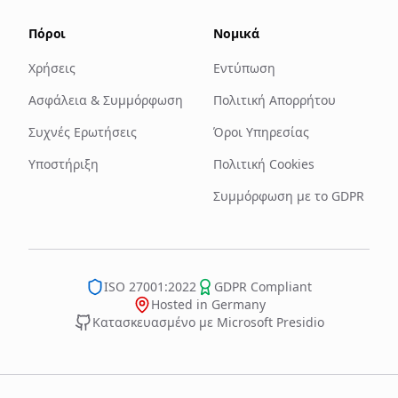
Πόροι
Νομικά
Χρήσεις
Εντύπωση
Ασφάλεια & Συμμόρφωση
Πολιτική Απορρήτου
Συχνές Ερωτήσεις
Όροι Υπηρεσίας
Υποστήριξη
Πολιτική Cookies
Συμμόρφωση με το GDPR
ISO 27001:2022
GDPR Compliant
Hosted in Germany
Κατασκευασμένο με Microsoft Presidio