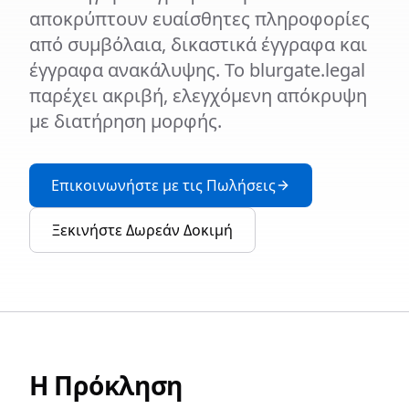
αποκρύπτουν ευαίσθητες πληροφορίες
από συμβόλαια, δικαστικά έγγραφα και
έγγραφα ανακάλυψης. Το blurgate.legal
παρέχει ακριβή, ελεγχόμενη απόκρυψη
με διατήρηση μορφής.
Επικοινωνήστε με τις Πωλήσεις
Ξεκινήστε Δωρεάν Δοκιμή
Η Πρόκληση