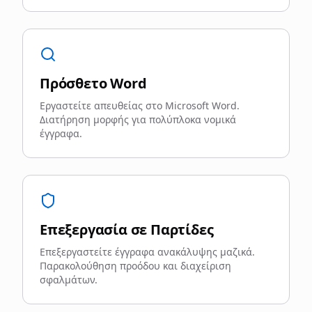
Πρόσθετο Word
Εργαστείτε απευθείας στο Microsoft Word.
Διατήρηση μορφής για πολύπλοκα νομικά
έγγραφα.
Επεξεργασία σε Παρτίδες
Επεξεργαστείτε έγγραφα ανακάλυψης μαζικά.
Παρακολούθηση προόδου και διαχείριση
σφαλμάτων.