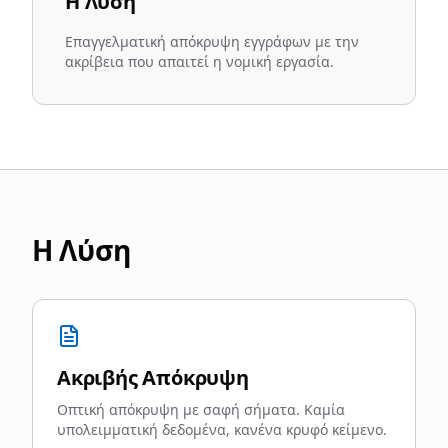
Η Λύση
Επαγγελματική απόκρυψη εγγράφων με την
ακρίβεια που απαιτεί η νομική εργασία.
Η Λύση
Ακριβής Απόκρυψη
Οπτική απόκρυψη με σαφή σήματα. Καμία
υπολειμματική δεδομένα, κανένα κρυφό κείμενο.