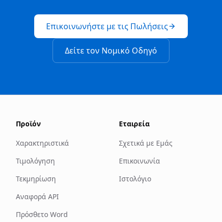
Επικοινωνήστε με τις Πωλήσεις
Δείτε τον Νομικό Οδηγό
Προϊόν
Εταιρεία
Χαρακτηριστικά
Σχετικά με Εμάς
Τιμολόγηση
Επικοινωνία
Τεκμηρίωση
Ιστολόγιο
Αναφορά API
Πρόσθετο Word