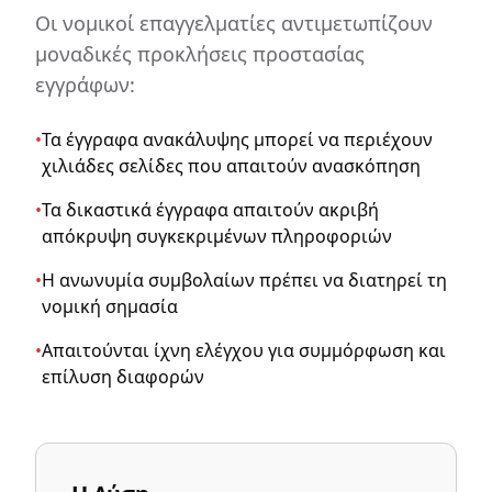
Οι νομικοί επαγγελματίες αντιμετωπίζουν
μοναδικές προκλήσεις προστασίας
εγγράφων:
•
Τα έγγραφα ανακάλυψης μπορεί να περιέχουν
χιλιάδες σελίδες που απαιτούν ανασκόπηση
•
Τα δικαστικά έγγραφα απαιτούν ακριβή
απόκρυψη συγκεκριμένων πληροφοριών
•
Η ανωνυμία συμβολαίων πρέπει να διατηρεί τη
νομική σημασία
•
Απαιτούνται ίχνη ελέγχου για συμμόρφωση και
επίλυση διαφορών