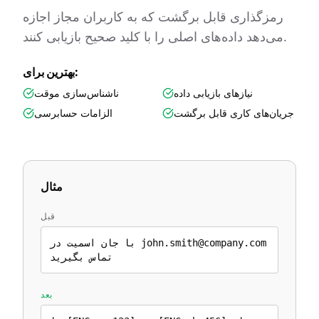
رمزگذاری قابل برگشت که به کاربران مجاز اجازه
می‌دهد داده‌های اصلی را با کلید صحیح بازیابی کنند.
بهترین برای:
نیازهای بازیابی داده
ناشناس‌سازی موقت
جریان‌های کاری قابل برگشت
الزامات حسابرسی
مثال
قبل
با جان اسمیت در john.smith@company.com
تماس بگیرید
بعد