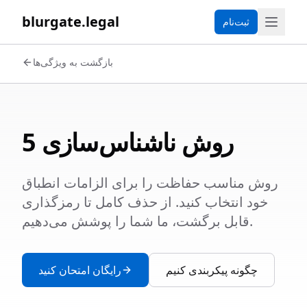
blurgate.legal
ثبت‌نام
بازگشت به ویژگی‌ها
5 روش ناشناس‌سازی
روش مناسب حفاظت را برای الزامات انطباق
خود انتخاب کنید. از حذف کامل تا رمزگذاری
قابل برگشت، ما شما را پوشش می‌دهیم.
چگونه پیکربندی کنیم
رایگان امتحان کنید