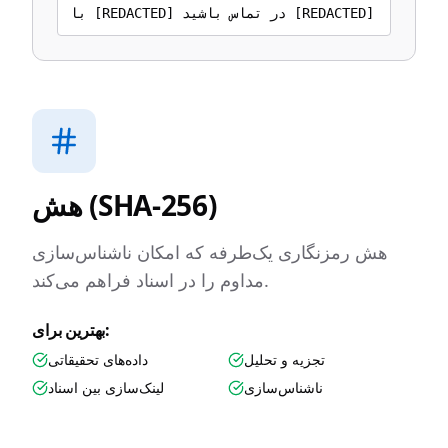
با [REDACTED] در تماس باشید [REDACTED]
هش (SHA-256)
هش رمزنگاری یک‌طرفه که امکان ناشناس‌سازی
مداوم را در اسناد فراهم می‌کند.
بهترین برای:
تجزیه و تحلیل
داده‌های تحقیقاتی
ناشناس‌سازی
لینک‌سازی بین اسناد