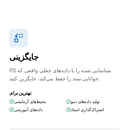
جایگزینی
PII شناسایی شده را با داده‌های جعلی واقعی که
خوانایی سند را حفظ می‌کند، جایگزین کنید.
بهترین برای:
تولید داده‌های دمو
محیط‌های آزمایشی
اشتراک‌گذاری اسناد
داده‌های آموزشی