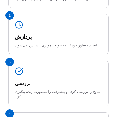
2
پردازش
اسناد به‌طور خودکار به‌صورت موازی ناشناس می‌شوند
3
بررسی
نتایج را بررسی کرده و پیشرفت را به‌صورت زنده پیگیری
کنید
4