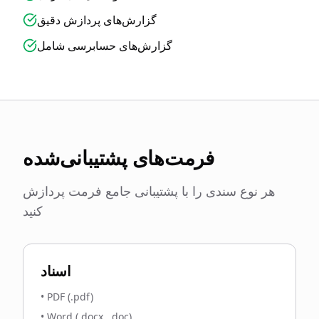
گزارش‌های پردازش دقیق
گزارش‌های حسابرسی شامل
فرمت‌های پشتیبانی‌شده
هر نوع سندی را با پشتیبانی جامع فرمت پردازش
کنید
اسناد
•
PDF (.pdf)
•
Word (.docx, .doc)