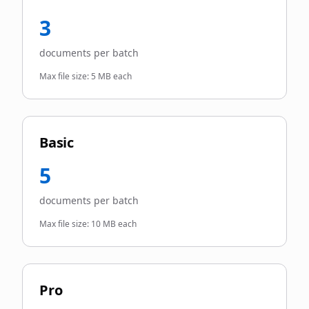
3
documents per batch
Max file size:
5 MB each
Basic
5
documents per batch
Max file size:
10 MB each
Pro