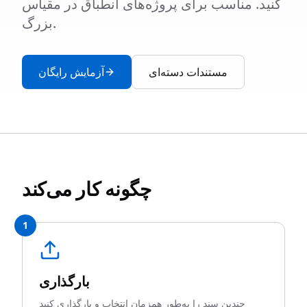
کنید. مناسب برای پروژه‌های انطباق در مقیاس
بزرگ.
مستندات دسته‌ای
آزمایش رایگان
چگونه کار می‌کند
1
بارگذاری
چندین سند را به‌طور همزمان انتخاب و بارگذاری کنید