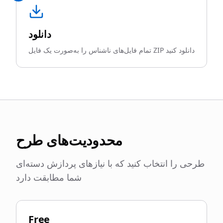
دانلود
تمام فایل‌های ناشناس را به‌صورت یک فایل ZIP دانلود کنید
محدودیت‌های طرح
طرحی را انتخاب کنید که با نیازهای پردازش دسته‌ای
شما مطابقت دارد
Free