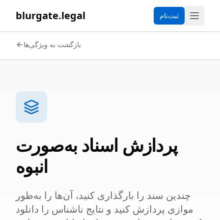
blurgate.legal
ثبت‌نام
بازگشت به ویژگی‌ها
پردازش اسناد به‌صورت
انبوه
چندین سند را بارگذاری کنید، آن‌ها را به‌طور
موازی پردازش کنید و نتایج ناشناس را دانلود