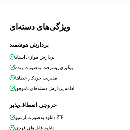
ویژگی‌های دسته‌ای
پردازش هوشمند
پردازش موازی اسناد
پیگیری پیشرفت به‌صورت زنده
مدیریت خودکار خطاها
ادامه پردازش دسته‌های ناموفق
خروجی انعطاف‌پذیر
دانلود به‌صورت آرشیو ZIP
دانلود فایل‌های فردی