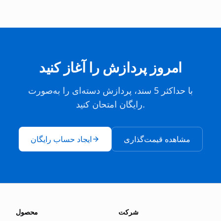
امروز پردازش را آغاز کنید
با حداکثر 5 سند، پردازش دسته‌ای را به‌صورت
رایگان امتحان کنید.
مشاهده قیمت‌گذاری
ایجاد حساب رایگان
شرکت
محصول