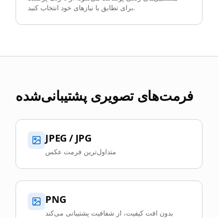
برای تطابق با نیازهای خود انتخاب کنید.
فرمت‌های تصویری پشتیبانی‌شده
JPEG / JPG
متداول‌ترین فرمت عکس
PNG
بدون افت کیفیت، از شفافیت پشتیبانی می‌کند