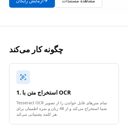
مشاهده مستندات
آزمایش رایگان
چگونه کار می‌کند
1. استخراج متن با OCR
Tesseract OCR تمام متن‌های قابل خواندن را از تصویر
شما استخراج می‌کند و از 48 زبان و نمره اطمینان برای
هر کلمه پشتیبانی می‌کند.