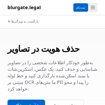
blurgate.legal
ثبت‌نام
بازگشت به ویژگی‌ها
حذف هویت در تصاویر
به‌طور خودکار اطلاعات شخصی را در تصاویر
شناسایی و حذف کنید. یک عکس، اسکرین‌شات
یا سند اسکن‌شده بارگذاری کنید و خط لوله
مبتنی بر OCR ما متن‌های PII را پیدا و محو
خواهد کرد.