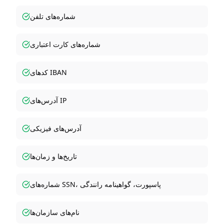
شماره‌های تلفن
شماره‌های کارت اعتباری
کدهای IBAN
آدرس‌های IP
آدرس‌های فیزیکی
تاریخ‌ها و زمان‌ها
شماره‌های SSN، پاسپورت، گواهینامه رانندگی
نام‌های سازمان‌ها