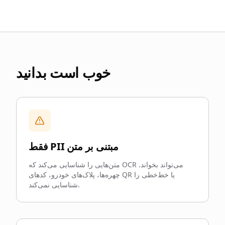
خوب است بدانید
فقط PII مبتنی بر متن
متن‌هایی را شناسایی می‌کند که OCR می‌تواند بخواند.
چهره‌ها، پلاک‌های خودرو، کدهای QR یا خط‌خطی را
شناسایی نمی‌کند.