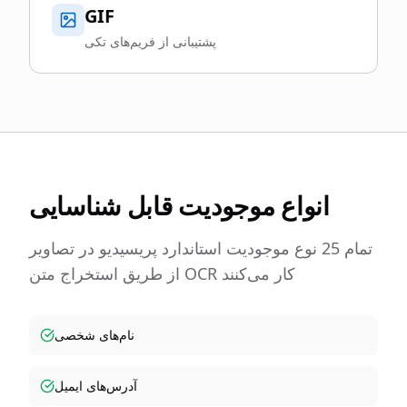
GIF
پشتیبانی از فریم‌های تکی
انواع موجودیت قابل شناسایی
تمام 25 نوع موجودیت استاندارد پریسیدیو در تصاویر
از طریق استخراج متن OCR کار می‌کنند
نام‌های شخصی
آدرس‌های ایمیل