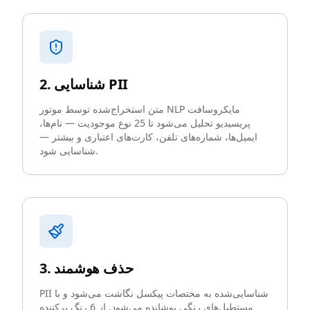
2. شناسایی PII
متن استخراج‌شده توسط موتور NLP مایکروسافت
پریسیدیو تحلیل می‌شود تا 25 نوع موجودیت — نام‌ها،
ایمیل‌ها، شماره‌های تلفن، کارت‌های اعتباری و بیشتر —
شناسایی شود.
3. حذف هوشمند
PII شناسایی‌شده به مختصات پیکسل نگاشت می‌شود و با
مستطیل‌های رنگی پوشانده می‌شود. از 6 رنگ پرکننده