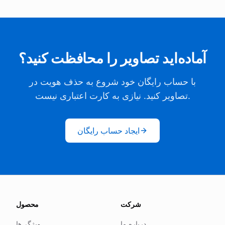
آماده‌اید تصاویر را محافظت کنید؟
با حساب رایگان خود شروع به حذف هویت در
تصاویر کنید. نیازی به کارت اعتباری نیست.
ایجاد حساب رایگان
شرکت
محصول
درباره ما
ویژگی‌ها