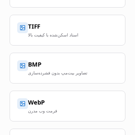
TIFF
اسناد اسکن‌شده با کیفیت بالا
BMP
تصاویر بیت‌مپ بدون فشرده‌سازی
WebP
فرمت وب مدرن