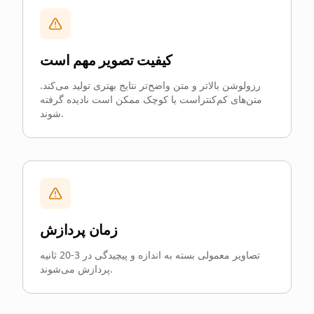
کیفیت تصویر مهم است
رزولوشن بالاتر و متن واضح‌تر نتایج بهتری تولید می‌کند.
متن‌های کم‌کنتراست یا کوچک ممکن است نادیده گرفته
شوند.
زمان پردازش
تصاویر معمولی بسته به اندازه و پیچیدگی در 3-20 ثانیه
پردازش می‌شوند.