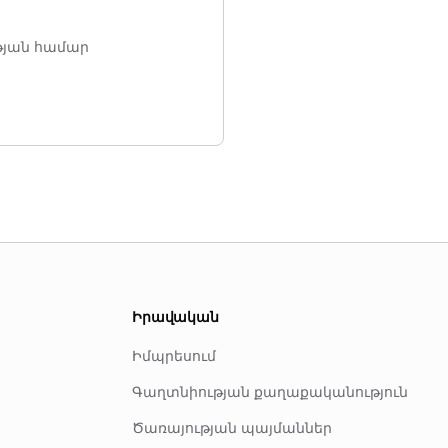
թյան համար
Իրավական
Իմպրեսում
Գաղտնիության քաղաքականություն
ն
Ծառայության պայմաններ