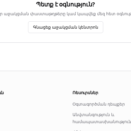
Պետք է օգնություն?
եր աջակցման փաստաթղթերը կամ կապվեք մեզ հետ օգնու
Գնացեք աջակցման կենտրոն
ւն
Ռեսուրսներ
Օգտագործման դեպքեր
Անվտանգություն և
համապատասխանությու