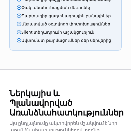
Փակ անանունացման մեթոդներ
Պարտադիր գաղտնագրային բանալիներ
Անջատված օգտվողի փոփոխություններ
Silent տեղադրումի աջակցություն
Ավտոմատ թարմացումներ ձեր սերվերից
Ներկայիս և
Պլանավորված
Առանձնահատկություններ
Այս ընդլայնումը ակտիվորեն մշակվում է նոր
առանձնահատկություններով, որոնք