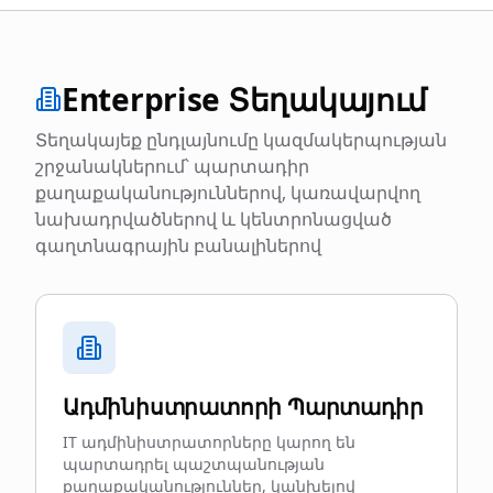
Enterprise Տեղակայում
Տեղակայեք ընդլայնումը կազմակերպության
շրջանակներում՝ պարտադիր
քաղաքականություններով, կառավարվող
նախադրվածներով և կենտրոնացված
գաղտնագրային բանալիներով
Ադմինիստրատորի Պարտադիր
IT ադմինիստրատորները կարող են
պարտադրել պաշտպանության
քաղաքականություններ, կանխելով