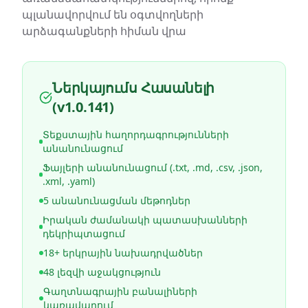
պլանավորվում են օգտվողների
արձագանքների հիման վրա
Ներկայումս Հասանելի
(v1.0.141)
Տեքստային հաղորդագրությունների
անանունացում
Ֆայլերի անանունացում (.txt, .md, .csv, .json,
.xml, .yaml)
5 անանունացման մեթոդներ
Իրական ժամանակի պատասխանների
դեկրիպտացում
18+ երկրային նախադրվածներ
48 լեզվի աջակցություն
Գաղտնագրային բանալիների
կառավարում