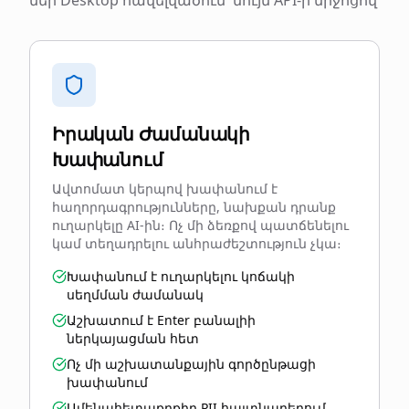
Իրական Ժամանակի
Խափանում
Ավտոմատ կերպով խափանում է
հաղորդագրությունները, նախքան դրանք
ուղարկելը AI-ին։ Ոչ մի ձեռքով պատճենելու
կամ տեղադրելու անհրաժեշտություն չկա։
Խափանում է ուղարկելու կոճակի
սեղմման ժամանակ
Աշխատում է Enter բանալիի
ներկայացման հետ
Ոչ մի աշխատանքային գործընթացի
խափանում
Ամենահետաքրքիր PII հայտնաբերում