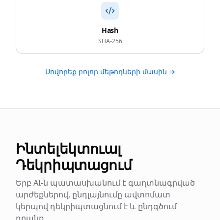
Hash
SHA-256
Սովորեք բոլոր մեթոդների մասին →
Ինտելեկտուալ
Դեկրիպտացում
Երբ AI-ն պատասխանում է գաղտնագրված
արժեքներով, ընդլայնումը ավտոմատ
կերպով դեկրիպտացնում է և ընդգծում
դրանք