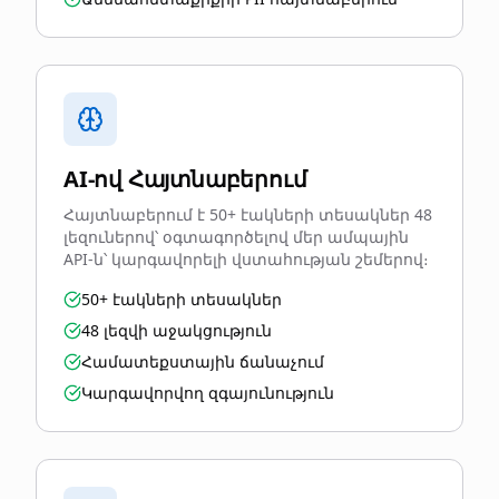
AI-ով Հայտնաբերում
Հայտնաբերում է 50+ էակների տեսակներ 48
լեզուներով՝ օգտագործելով մեր ամպային
API-ն՝ կարգավորելի վստահության շեմերով։
50+ էակների տեսակներ
48 լեզվի աջակցություն
Համատեքստային ճանաչում
Կարգավորվող զգայունություն