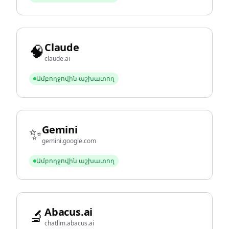
Claude
🧠
claude.ai
Ամբողջովին աշխատող
Gemini
✨
gemini.google.com
Ամբողջովին աշխատող
Abacus.ai
🔬
chatllm.abacus.ai