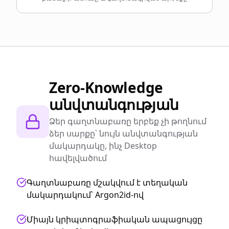
Zero-Knowledge
անվտանգության
Ձեր գաղտնաբառը երբեք չի թողնում
ձեր սարքը՝ նույն անվտանգության
մակարդակը, ինչ Desktop
հավելվածում
Գաղտնաբառը մշակվում է տեղական
մակարդակում՝ Argon2id-ով
Միայն կրիպտոգրաֆիական ապացույցը