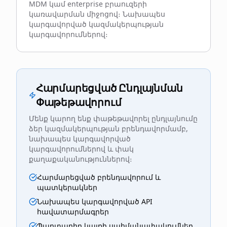
MDM կամ enterprise բրաուզերի
կառավարման միջոցով։ Նախապես
կարգավորված կազմակերպության
կարգավորումներով։
Հարմարեցված Ընդլայնման
Փաթեթավորում
Մենք կարող ենք փաթեթավորել ընդլայնումը
ձեր կազմակերպության բրենդավորմամբ,
նախապես կարգավորված
կարգավորումներով և փակ
քաղաքականություններով։
Հարմարեցված բրենդավորում և
պատկերակներ
Նախապես կարգավորված API
հավատարմագրեր
Պարտադիր կայքի սահմանափակումներ