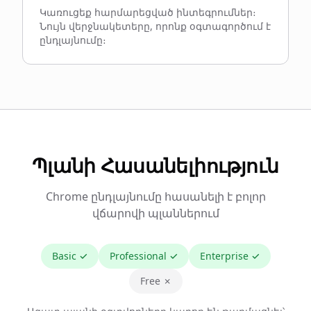
Կառուցեք հարմարեցված ինտեգրումներ։
Նույն վերջնակետերը, որոնք օգտագործում է
ընդլայնումը։
Պլանի Հասանելիություն
Chrome ընդլայնումը հասանելի է բոլոր
վճարովի պլաններում
Basic
✓
Professional
✓
Enterprise
✓
Free ✗