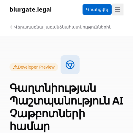
blurgate.legal
Գրանցվել
Վերադառնալ առանձնահատկություններին
Developer Preview
Գաղտնիության
Պաշտպանություն AI
Չաթբոտների
համար