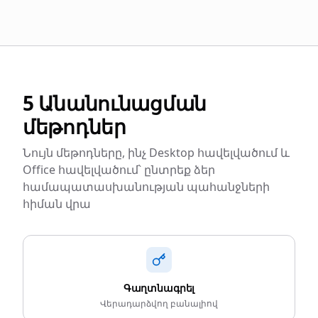
5 Անանունացման
մեթոդներ
Նույն մեթոդները, ինչ Desktop հավելվածում և
Office հավելվածում՝ ընտրեք ձեր
համապատասխանության պահանջների
հիման վրա
Գաղտնագրել
Վերադարձվող բանալիով