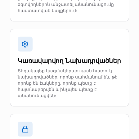
օգտվողներին անջատել անանունացումը
հաստատված կայքերում։
Կառավարվող Նախադրվածներ
Տեղակայեք կազմակերպության հատուկ
նախադրվածներ, որոնք սահմանում են, թե
որոնք են էակները, որոնք պետք է
հայտնաբերվեն և ինչպես պետք է
անանունացվեն։