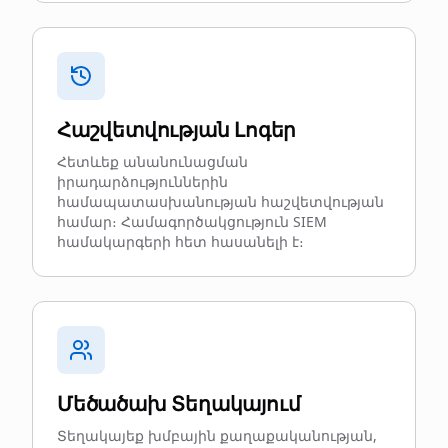
Հաշվետվության Լոգեր
Հետևեք անանունացման
իրադարձություններին
համապատասխանության հաշվետվության
համար։ Համագործակցություն SIEM
համակարգերի հետ հասանելի է։
Մեծածախ Տեղակայում
Տեղակայեք խմբային քաղաքականության,