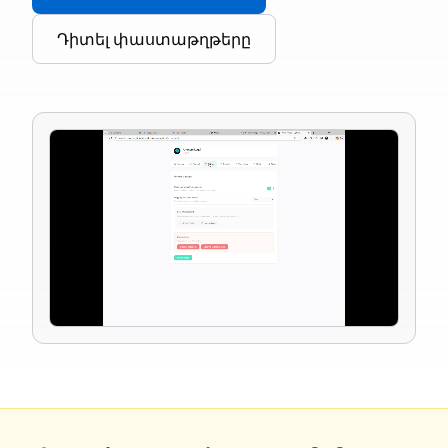
Դիտել փաստաթղթերը