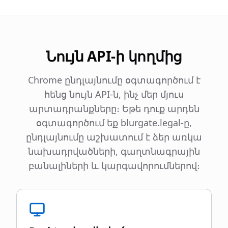
Նույն API-ի կողմից
Chrome ընդլայնումը օգտագործում է
հենց նույն API-ն, ինչ մեր մյուս
արտադրանքները։ Եթե դուք արդեն
օգտագործում եք blurgate.legal-ը,
ընդլայնումը աշխատում է ձեր առկա
նախադրվածների, գաղտնագրային
բանալիների և կարգավորումներով։