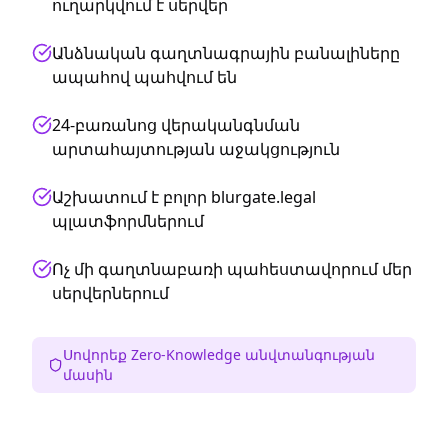
ուղարկվում է սերվեր
Անձնական գաղտնագրային բանալիները
ապահով պահվում են
24-բառանոց վերականգնման
արտահայտության աջակցություն
Աշխատում է բոլոր blurgate.legal
պլատֆորմներում
Ոչ մի գաղտնաբառի պահեստավորում մեր
սերվերներում
Սովորեք Zero-Knowledge անվտանգության
մասին