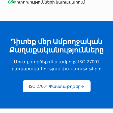
Փոփոխությունների կառավարում
Դիտեք մեր Ամբողջական
Քաղաքականությունները
Մուտք գործեք մեր ամբողջ ISO 27001
քաղաքականության փաստաթղթերը:
ISO 27001 Փաստաթղթեր