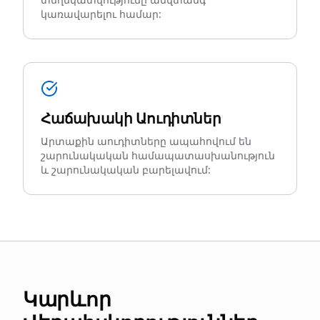
կառավարելու համար:
Հաճախակի Աուդիտներ
Արտաքին աուդիտները ապահովում են
շարունակական համապատասխանություն
և շարունակական բարելավում:
Կարևոր