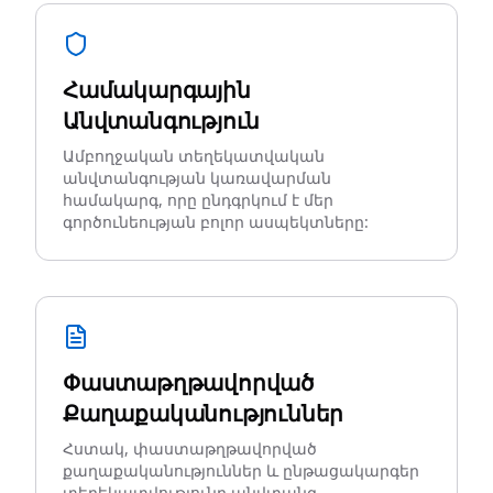
Համակարգային
Անվտանգություն
Ամբողջական տեղեկատվական
անվտանգության կառավարման
համակարգ, որը ընդգրկում է մեր
գործունեության բոլոր ասպեկտները:
Փաստաթղթավորված
Քաղաքականություններ
Հստակ, փաստաթղթավորված
քաղաքականություններ և ընթացակարգեր
տեղեկատվությունը անվտանգ