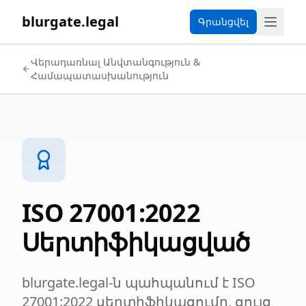
blurgate.legal
Գրանցվել
Վերադառնալ Անվտանգություն &
Համապատասխանություն
ISO 27001:2022
Սերտիֆիկացված
blurgate.legal-ն պահպանում է ISO
27001:2022 սերտիֆիկացումը, ցույց