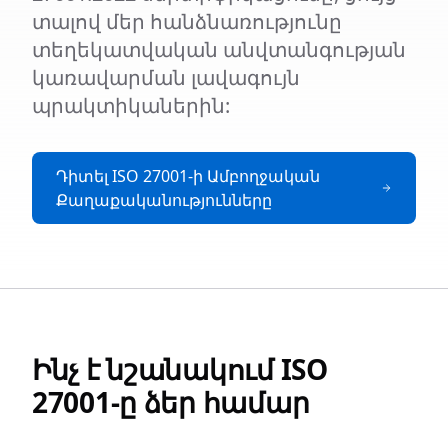
տալով մեր հանձնառությունը
տեղեկատվական անվտանգության
կառավարման լավագույն
պրակտիկաներին:
Դիտել ISO 27001-ի Ամբողջական
Քաղաքականությունները
Ինչ է նշանակում ISO
27001-ը ձեր համար