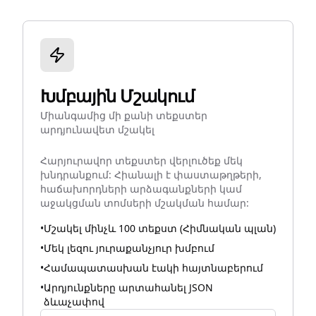
Խմբային Մշակում
Միանգամից մի քանի տեքստեր
արդյունավետ մշակել
Հարյուրավոր տեքստեր վերլուծեք մեկ
խնդրանքում: Հիանալի է փաստաթղթերի,
հաճախորդների արձագանքների կամ
աջակցման տոմսերի մշակման համար:
•
Մշակել մինչև 100 տեքստ (Հիմնական պլան)
•
Մեկ լեզու յուրաքանչյուր խմբում
•
Համապատասխան էակի հայտնաբերում
•
Արդյունքները արտահանել JSON
ձևաչափով