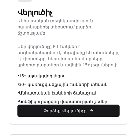
Վերլուծիչ
Անհատական տեղեկատվություն
հայտնաբերել տեքստում բարձր
ճշտությամբ
Մեր վերլուծիչը PII էակներ է
նույնականացնում, ինչպիսիք են անունները,
էլ. փոստերը, հեռախոսահամարները,
կրեդիտ քարտերը և ավելին 15+ լեզուներով:
•
15+ աջակցվող լեզու
•
30+ կառուցվածքային էակների տեսակ
•
Անհատական էակների ճանաչում
•
Կոնֆիգուրացվող վստահության շեմեր
Փորձեք Վերլուծիչը