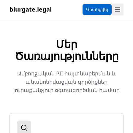
blurgate.legal
Գրանցվել
Մեր
Ծառայությունները
Ամբողջական PII հայտնաբերման և
անանոնիմացման գործիքներ
յուրաքանչյուր օգտագործման համար