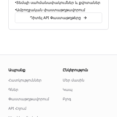
•
Տեմպի սահմանափակումներ և քվոտաներ
•
Ամբողջական փաստաթղթավորում
Դիտել API Փաստաթղթերը
Ապրանք
Ընկերություն
Հատկություններ
Մեր մասին
Գներ
Կապ
Փաստաթղթավորում
Բլոգ
API Հղում