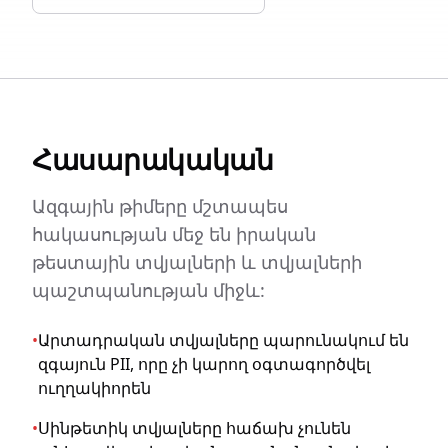
Հասարակական
Ազգային թիմերը մշտապես
հակասության մեջ են իրական
թեստային տվյալների և տվյալների
պաշտպանության միջև:
•
Արտադրական տվյալները պարունակում են
զգայուն PII, որը չի կարող օգտագործվել
ուղղակիորեն
•
Սինթետիկ տվյալները հաճախ չունեն