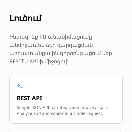
Լուծում
Ինտեգրեք PII անանիմացումը
անմիջապես ձեր զարգացման
աշխատանքային գործընթացում մեր
RESTful API-ի միջոցով:
REST API
Simple JSON API for integration into any stack.
Analyze and anonymize in a single request.