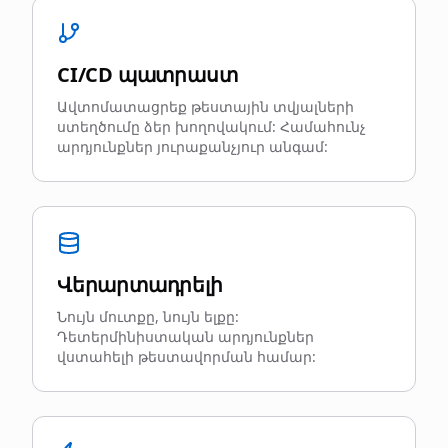
CI/CD պատրաստ
Ավտոմատացրեք թեստային տվյալների
ստեղծումը ձեր խողովակում: Համահունչ
արդյունքներ յուրաքանչյուր անգամ:
Վերարտադրելի
Նույն մուտքը, նույն ելքը:
Դետերմինիստական արդյունքներ
վստահելի թեստավորման համար: