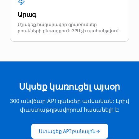
Արագ
Մշակեք հազարավոր գրառումներ
րոպեների ընթացքում: GPU չի պահանջվում:
Սկսեք կառուցել այսօր
300 անվճար API զանգեր ամսական: Լրիվ
փաստաթղթավորում հասանելի է:
Ստացեք API բանալին