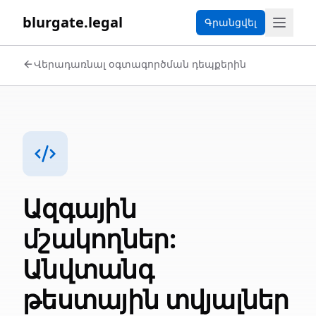
blurgate.legal
Գրանցվել
Վերադառնալ օգտագործման դեպքերին
Ազգային
մշակողներ:
Անվտանգ
թեստային տվյալներ