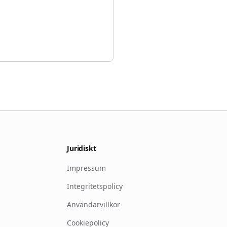
Juridiskt
Impressum
Integritetspolicy
Användarvillkor
Cookiepolicy