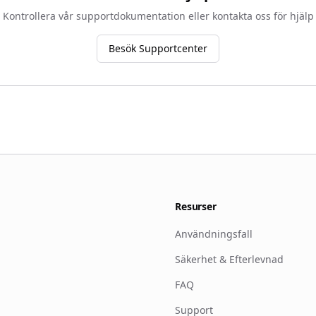
Kontrollera vår supportdokumentation eller kontakta oss för hjälp
Besök Supportcenter
Resurser
Användningsfall
Säkerhet & Efterlevnad
FAQ
Support