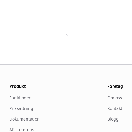
Produkt
Företag
Funktioner
Om oss
Prissättning
Kontakt
Dokumentation
Blogg
API-referens