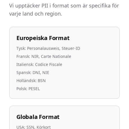
Vi upptäcker PII i format som är specifika för
varje land och region.
Europeiska Format
Tysk: Personalausweis, Steuer-ID
Fransk: NIR, Carte Nationale
Italiensk: Codice Fiscale
Spansk: DNI, NIE
Holländsk: BSN
Polsk: PESEL
Globala Format
USA: SSN, Körkort