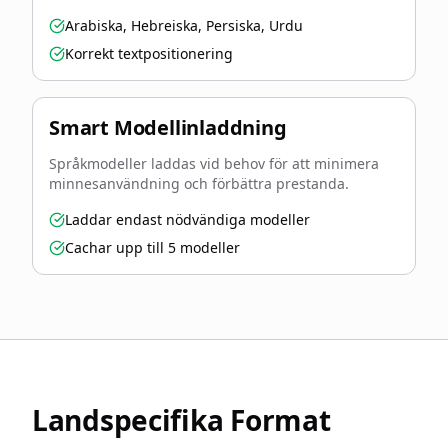
Arabiska, Hebreiska, Persiska, Urdu
Korrekt textpositionering
Smart Modellinladdning
Språkmodeller laddas vid behov för att minimera
minnesanvändning och förbättra prestanda.
Laddar endast nödvändiga modeller
Cachar upp till 5 modeller
Landspecifika Format