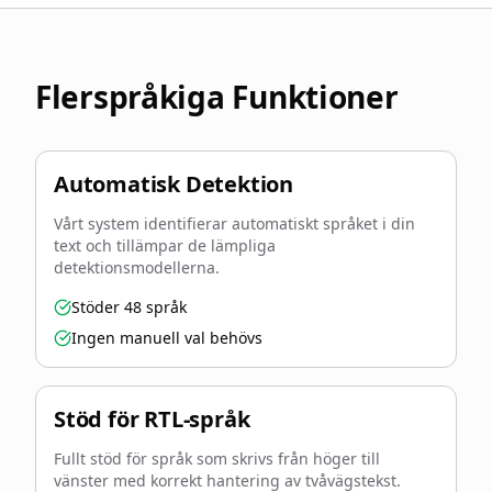
Flerspråkiga Funktioner
Automatisk Detektion
Vårt system identifierar automatiskt språket i din
text och tillämpar de lämpliga
detektionsmodellerna.
Stöder 48 språk
Ingen manuell val behövs
Stöd för RTL-språk
Fullt stöd för språk som skrivs från höger till
vänster med korrekt hantering av tvåvägstekst.