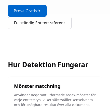
Prova Gratis
Fullständig Entitetsreferens
Hur Detektion Fungerar
Mönstermatchning
Använder noggrant utformade regex-mönster för
varje entitetstyp, vilket säkerställer konsekventa
och förutsägbara resultat över alla dokument.