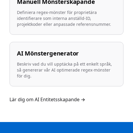
Manuell Mönsterskapande
Definiera regex-mönster för proprietära
identifierare som interna anställd-ID,
projektkoder eller anpassade referensnummer.
AI Mönstergenerator
Beskriv vad du vill upptäcka på ett enkelt språk,
så genererar vår AI optimerade regex-mönster
för dig.
Lär dig om AI Entitetsskapande
→