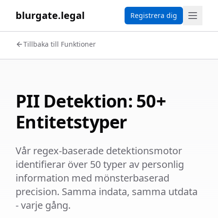
blurgate.legal
Registrera dig
Tillbaka till Funktioner
PII Detektion: 50+
Entitetstyper
Vår regex-baserade detektionsmotor
identifierar över 50 typer av personlig
information med mönsterbaserad
precision. Samma indata, samma utdata
- varje gång.