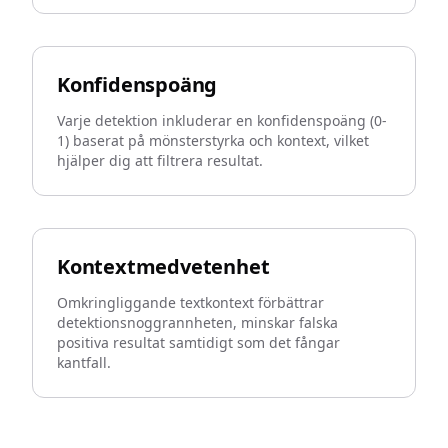
Konfidenspoäng
Varje detektion inkluderar en konfidenspoäng (0-
1) baserat på mönsterstyrka och kontext, vilket
hjälper dig att filtrera resultat.
Kontextmedvetenhet
Omkringliggande textkontext förbättrar
detektionsnoggrannheten, minskar falska
positiva resultat samtidigt som det fångar
kantfall.