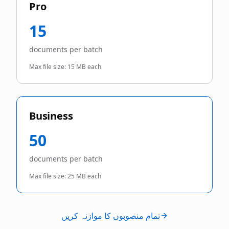
Pro
15
documents per batch
Max file size:
15 MB each
Business
50
documents per batch
Max file size:
25 MB each
تمام منصوبوں کا موازنہ کریں