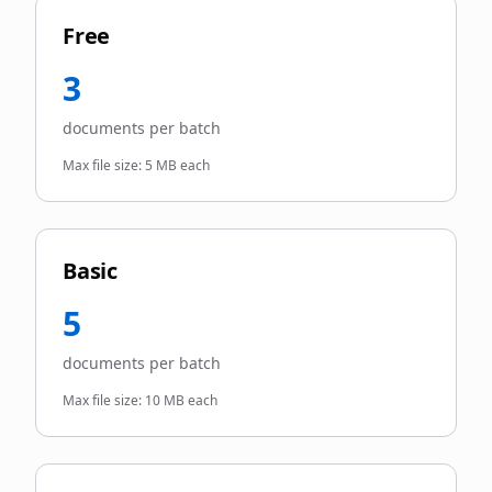
Free
3
documents per batch
Max file size:
5 MB each
Basic
5
documents per batch
Max file size:
10 MB each