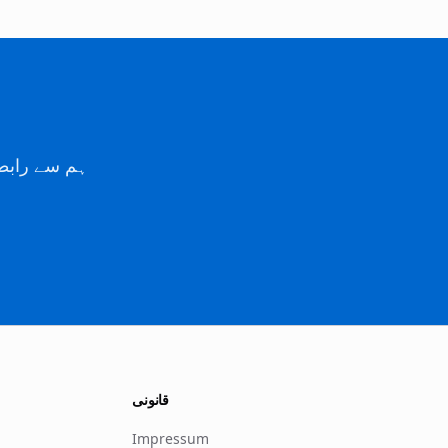
ہم سے رابط
قانونی
Impressum