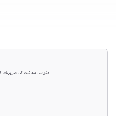
حکومتی شفافیت کی ضروریات کے