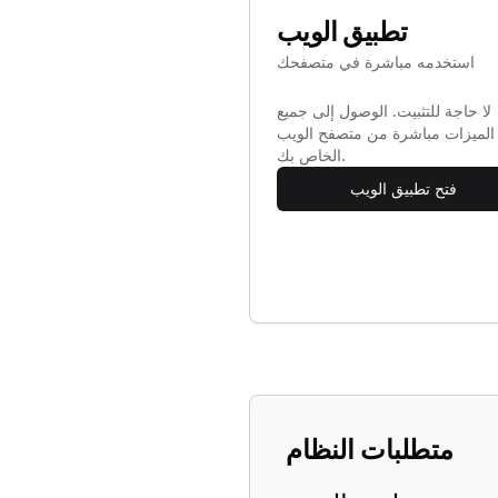
تطبيق الويب
استخدمه مباشرة في متصفحك
لا حاجة للتثبيت. الوصول إلى جميع
الميزات مباشرة من متصفح الويب
الخاص بك.
فتح تطبيق الويب
متطلبات النظام