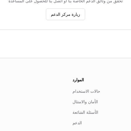
تحقق من وثائق الدعم الخاصة بنا أو اتصل بنا للحصول على المساعدة
زيارة مركز الدعم
الموارد
حالات الاستخدام
الأمان والامتثال
الأسئلة الشائعة
الدعم