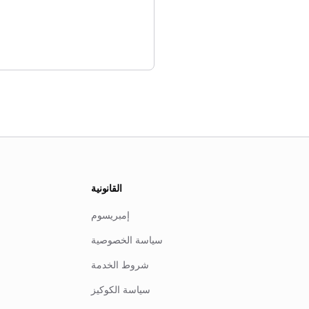
القانونية
إمبريسوم
سياسة الخصوصية
شروط الخدمة
سياسة الكوكيز