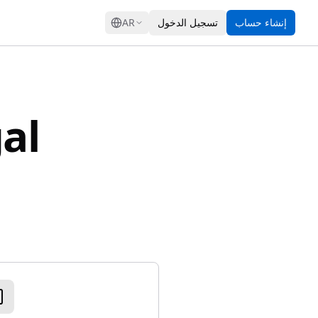
GRESS
إنشاء حساب
تسجيل الدخول
AR
تحم