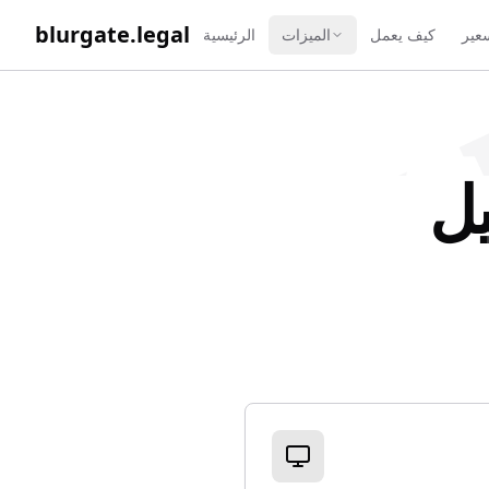
WORK 
blurgate.legal
سعير
كيف يعمل
الميزات
الرئيسية