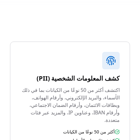
كشف المعلومات الشخصية (PII)
اكتشف أكثر من 50 نوعًا من الكيانات بما في ذلك
الأسماء، والبريد الإلكتروني، وأرقام الهواتف،
وبطاقات الائتمان، وأرقام الضمان الاجتماعي،
وأرقام IBAN، وعناوين IP، والمزيد عبر فئات
متعددة.
أكثر من 50 نوعًا من الكيانات