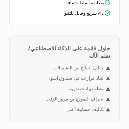
مطابقة أنماط شفافة
أداء سريع وقابل للتنبؤ
حلول قائمة على الذكاء الاصطناعي/
تعلم الآلة
تختلف النتائج بين التشغيلات
⚠️
اتخاذ قرارات في صندوق أسود
⚠️
تتطلب بيانات تدريب
⚠️
انجراف النموذج مع مرور الوقت
⚠️
تكاليف حسابية أعلى
⚠️