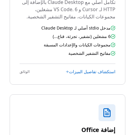
تكامل أصلي مع Claude Desktop بالإضافة إلى
HTTP لـ Cursor و VS Code. 6 مشغلين،
مجموعات الكيانات، مفاتيح التشفير الشخصية.
مدخل stdio أصلي لـ Claude Desktop
6 مشغلين (تشفير، تجزئة، قناع...)
مجموعات الكيانات والإعدادات المسبقة
مفاتيح التشفير الشخصية
استكشاف تفاصيل الميزات
الوثائق
إضافة Office