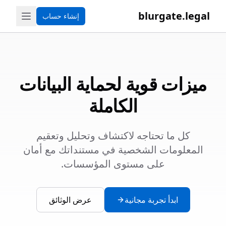
blurgate.legal
إنشاء حساب
ميزات قوية لحماية البيانات
الكاملة
كل ما تحتاجه لاكتشاف وتحليل وتعقيم
المعلومات الشخصية في مستنداتك مع أمان
على مستوى المؤسسات.
ابدأ تجربة مجانية
عرض الوثائق