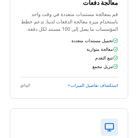
معالجة دفعات
قم بمعالجة مستندات متعددة في وقت واحد
باستخدام ميزة معالجة الدفعات لدينا. تدعم خطط
المؤسسات ما يصل إلى 100 مستند لكل دفعة.
تحميل مستندات متعددة
معالجة متوازية
تتبع التقدم
تنزيل مجمع
استكشاف تفاصيل الميزات
الوثائق