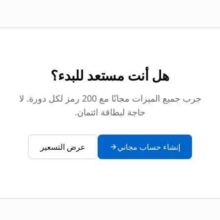
هل أنت مستعد للبدء؟
جرب جميع الميزات مجانًا مع 200 رمز لكل دورة. لا
حاجة لبطاقة ائتمان.
إنشاء حساب مجاني
عرض التسعير