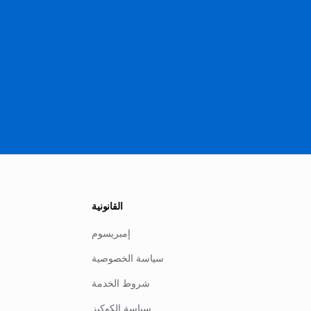
القانونية
إمبريسوم
سياسة الخصوصية
شروط الخدمة
سياسة الكوكيز