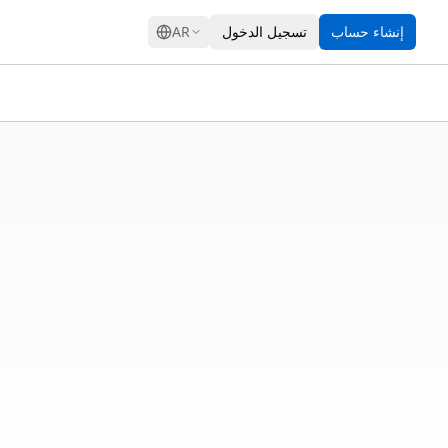
GRESS
إنشاء حساب
تسجيل الدخول
AR