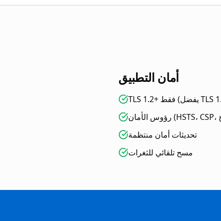
أمان التطبيق
 فقط (يفضل TLS 1.3)
تحديثات أمان منتظمة
مسح تلقائي للثغرات