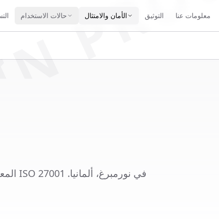
IN PRO
معلومات عنا
التوثيق
الأمان والامتثال
حالات الاستخدام
الت