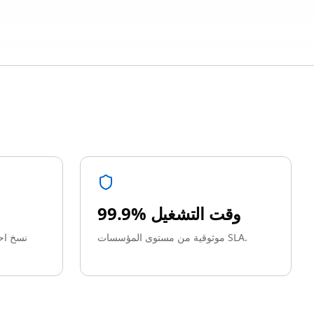
99.9% وقت التشغيل
موثوقية من مستوى المؤسسات SLA.