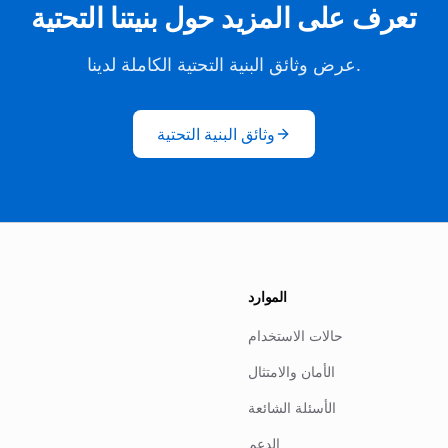
تعرف على المزيد حول بنيتنا التحتية
عرض وثائق البنية التحتية الكاملة لدينا.
وثائق البنية التحتية
الموارد
حالات الاستخدام
الأمان والامتثال
الأسئلة الشائعة
الدعم