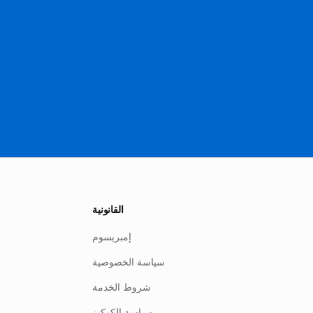
القانونية
إمبريسوم
سياسة الخصوصية
شروط الخدمة
سياسة الكوكيز