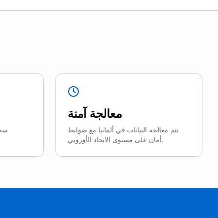
معالجة آمنة
تتم معالجة البيانات في ألمانيا مع ضوابط
سجل
أمان على مستوى الاتحاد الأوروبي.