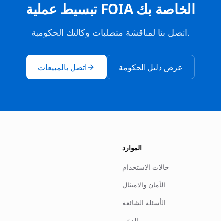
تبسيط عملية FOIA الخاصة بك
اتصل بنا لمناقشة متطلبات وكالتك الحكومية.
عرض دليل الحكومة
اتصل بالمبيعات
الموارد
حالات الاستخدام
الأمان والامتثال
الأسئلة الشائعة
الدعم