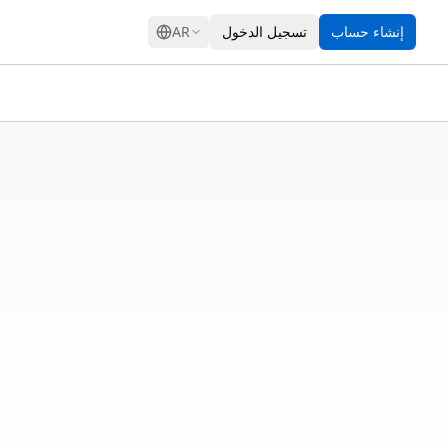
GRESS
إنشاء حساب
تسجيل الدخول
AR