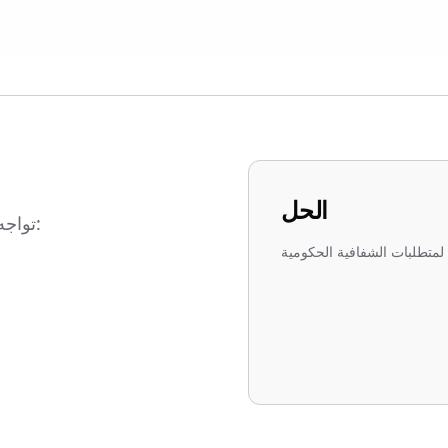
الحل
تواجه الوكالات الحكومية متطلبات فريدة للشفافية والخصوصية: