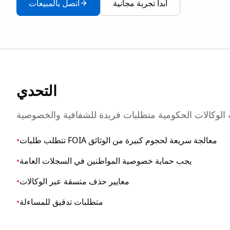
ابدأ تجربة مجانية
اتصل بالمبيعات
التحدي
تتطلب طلبات FOIA معالجة سريعة لحجوم كبيرة من الوثائق
•
يجب حماية خصوصية المواطنين في السجلات العامة
•
معايير حذف متسقة عبر الوكالات
•
متطلبات تدقيق للمساءلة
•