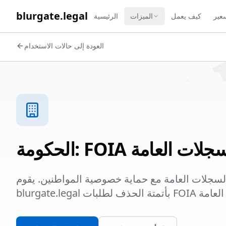
WORK 
blurgate.legal
سعير
كيف يعمل
الميزات
الرئيسية
العودة إلى حالات الاستخدام
ة: FOIA والسجلات العامة
لسجلات العامة مع حماية خصوصية المواطنين. يقوم