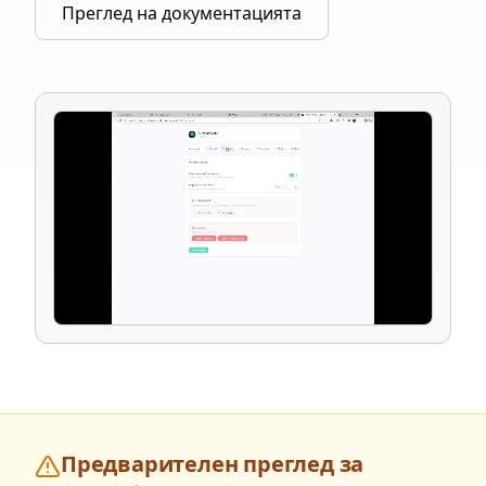
Преглед на документацията
Предварителен преглед за