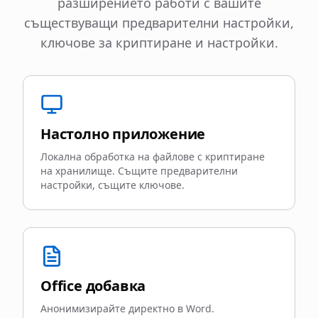
разширението работи с вашите
съществуващи предварителни настройки,
ключове за криптиране и настройки.
Настолно приложение
Локална обработка на файлове с криптиране
на хранилище. Същите предварителни
настройки, същите ключове.
Office добавка
Анонимизирайте директно в Word.