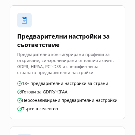
Предварителни настройки за
съответствие
Предварително конфигурирани профили за
откриване, синхронизирани от вашия акаунт.
GDPR, HIPAA, PCI-DSS и специфични за
страната предварителни настройки.
18+ предварителни настройки за страни
Готови за GDPR/HIPAA
Персонализирани предварителни настройки
Търсещ селектор