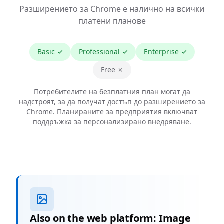
Разширението за Chrome е налично на всички
платени планове
Basic
✓
Professional
✓
Enterprise
✓
Free ✗
Потребителите на безплатния план могат да
надстроят, за да получат достъп до разширението за
Chrome. Планираните за предприятия включват
поддръжка за персонализирано внедряване.
Also on the web platform: Image