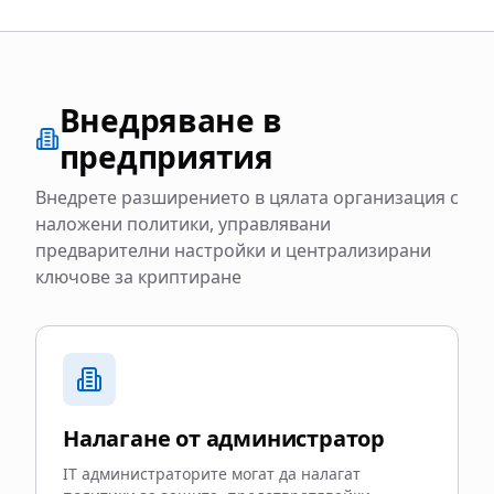
Внедряване в
предприятия
Внедрете разширението в цялата организация с
наложени политики, управлявани
предварителни настройки и централизирани
ключове за криптиране
Налагане от администратор
IT администраторите могат да налагат