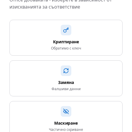
изискванията за съответствие
Криптиране
Обратимо с ключ
Замяна
Фалшиви данни
Маскиране
Частично скриване