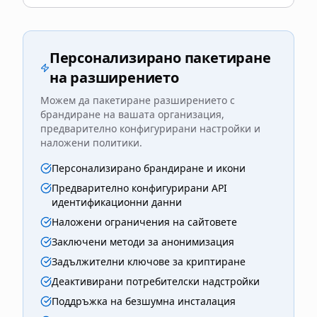
Персонализирано пакетиране
на разширението
Можем да пакетиране разширението с
брандиране на вашата организация,
предварително конфигурирани настройки и
наложени политики.
Персонализирано брандиране и икони
Предварително конфигурирани API
идентификационни данни
Наложени ограничения на сайтовете
Заключени методи за анонимизация
Задължителни ключове за криптиране
Деактивирани потребителски надстройки
Поддръжка на безшумна инсталация