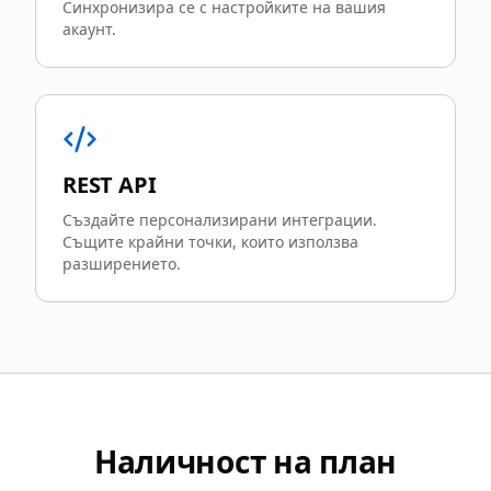
Синхронизира се с настройките на вашия
акаунт.
REST API
Създайте персонализирани интеграции.
Същите крайни точки, които използва
разширението.
Наличност на план