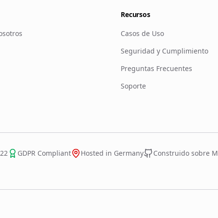
Recursos
osotros
Casos de Uso
Seguridad y Cumplimiento
Preguntas Frecuentes
Soporte
022
GDPR Compliant
Hosted in Germany
Construido sobre Mi