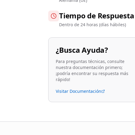
Alemania (UE)
Tiempo de Respuesta
Dentro de 24 horas (días hábiles)
¿Busca Ayuda?
Para preguntas técnicas, consulte
nuestra documentación primero;
¡podría encontrar su respuesta más
rápido!
Visitar Documentación