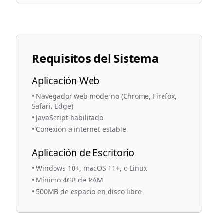
Requisitos del Sistema
Aplicación Web
•
Navegador web moderno (Chrome, Firefox,
Safari, Edge)
•
JavaScript habilitado
•
Conexión a internet estable
Aplicación de Escritorio
•
Windows 10+, macOS 11+, o Linux
•
Mínimo 4GB de RAM
•
500MB de espacio en disco libre