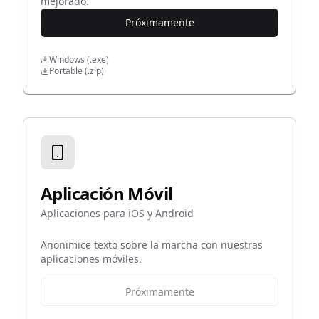
mejorado.
Próximamente
Windows (.exe)
Portable (.zip)
Aplicación Móvil
Aplicaciones para iOS y Android
Anonimice texto sobre la marcha con nuestras
aplicaciones móviles.
Próximamente