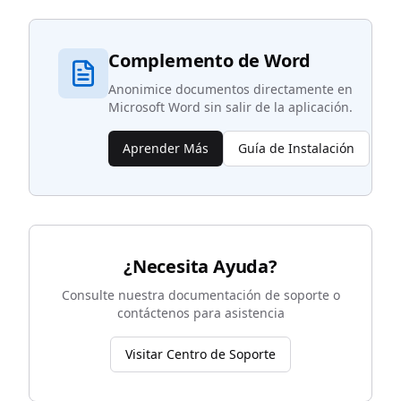
Complemento de Word
Anonimice documentos directamente en
Microsoft Word sin salir de la aplicación.
Aprender Más
Guía de Instalación
¿Necesita Ayuda?
Consulte nuestra documentación de soporte o
contáctenos para asistencia
Visitar Centro de Soporte