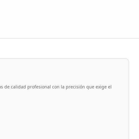
de calidad profesional con la precisión que exige el