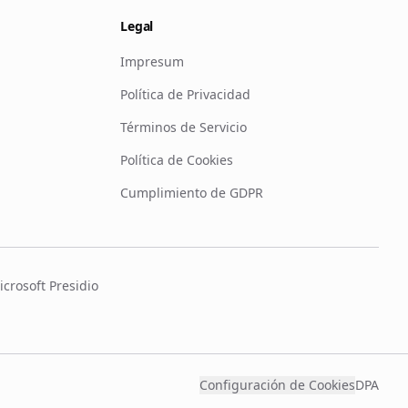
Legal
Impresum
Política de Privacidad
Términos de Servicio
Política de Cookies
Cumplimiento de GDPR
crosoft Presidio
Configuración de Cookies
DPA