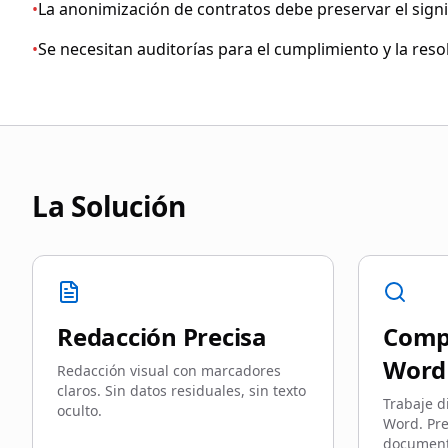
•
La anonimización de contratos debe preservar el signi
•
Se necesitan auditorías para el cumplimiento y la reso
La Solución
Redacción Precisa
Comp
Word
Redacción visual con marcadores
claros. Sin datos residuales, sin texto
Trabaje d
oculto.
Word. Pre
document