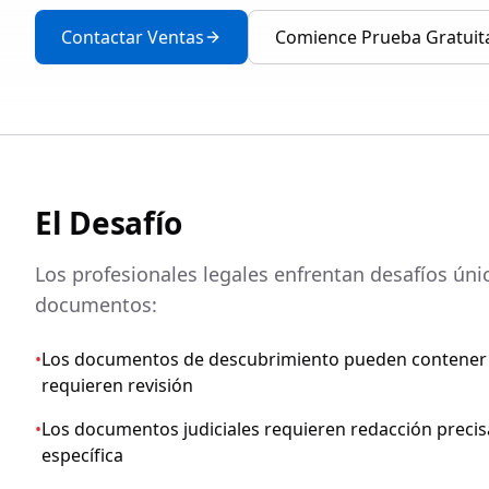
Contactar Ventas
Comience Prueba Gratuit
El Desafío
Los profesionales legales enfrentan desafíos úni
documentos:
•
Los documentos de descubrimiento pueden contener 
requieren revisión
•
Los documentos judiciales requieren redacción preci
específica