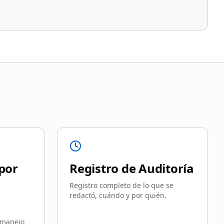
por
Registro de Auditoría
Registro completo de lo que se
redactó, cuándo y por quién.
 manejo