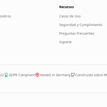
Recursos
osotros
Casos de Uso
Seguridad y Cumplimiento
Preguntas Frecuentes
Soporte
022
GDPR Compliant
Hosted in Germany
Construido sobre Mi