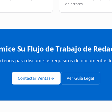
de errores.
mice Su Flujo de Trabajo de Reda
ctenos para discutir sus requisitos de documentos le
Contactar Ventas
Ver Guía Legal