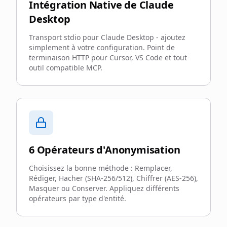
Intégration Native de Claude
Desktop
Transport stdio pour Claude Desktop - ajoutez
simplement à votre configuration. Point de
terminaison HTTP pour Cursor, VS Code et tout
outil compatible MCP.
6 Opérateurs d'Anonymisation
Choisissez la bonne méthode : Remplacer,
Rédiger, Hacher (SHA-256/512), Chiffrer (AES-256),
Masquer ou Conserver. Appliquez différents
opérateurs par type d'entité.