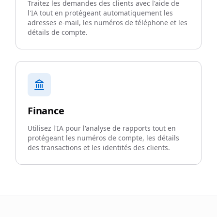
Traitez les demandes des clients avec l'aide de
l'IA tout en protégeant automatiquement les
adresses e-mail, les numéros de téléphone et les
détails de compte.
Finance
Utilisez l'IA pour l'analyse de rapports tout en
protégeant les numéros de compte, les détails
des transactions et les identités des clients.