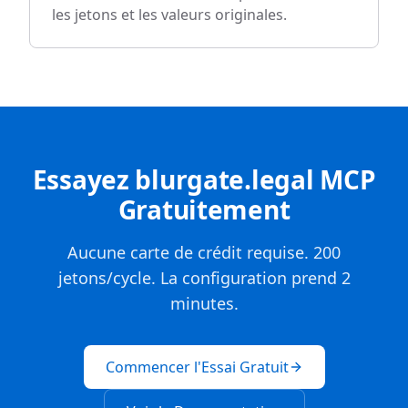
les jetons et les valeurs originales.
Essayez blurgate.legal MCP
Gratuitement
Aucune carte de crédit requise. 200
jetons/cycle. La configuration prend 2
minutes.
Commencer l'Essai Gratuit