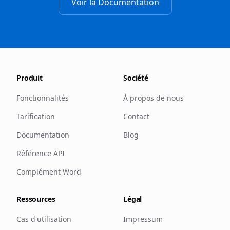
Voir la Documentation
Produit
Société
Fonctionnalités
À propos de nous
Tarification
Contact
Documentation
Blog
Référence API
Complément Word
Ressources
Légal
Cas d'utilisation
Impressum