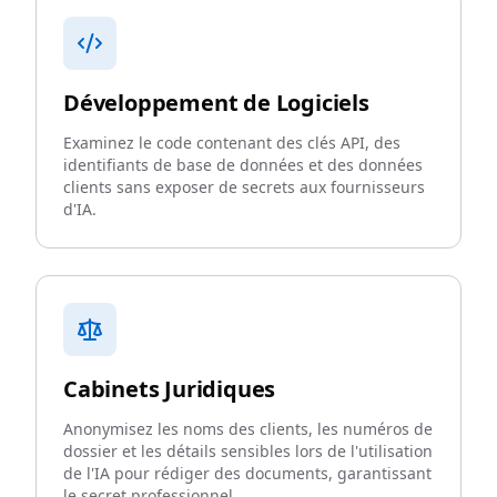
Développement de Logiciels
Examinez le code contenant des clés API, des
identifiants de base de données et des données
clients sans exposer de secrets aux fournisseurs
d'IA.
Cabinets Juridiques
Anonymisez les noms des clients, les numéros de
dossier et les détails sensibles lors de l'utilisation
de l'IA pour rédiger des documents, garantissant
le secret professionnel.