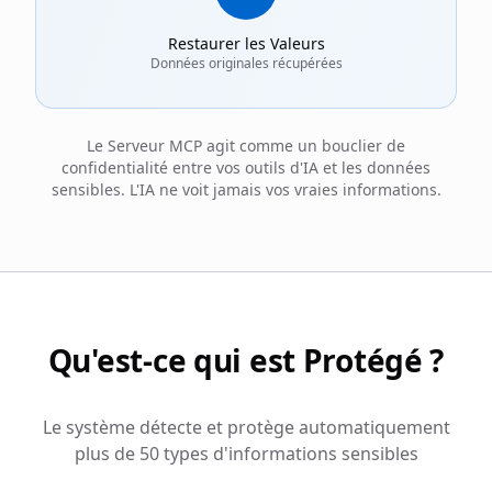
Restaurer les Valeurs
Données originales récupérées
Le Serveur MCP agit comme un bouclier de
confidentialité entre vos outils d'IA et les données
sensibles. L'IA ne voit jamais vos vraies informations.
Qu'est-ce qui est Protégé ?
Le système détecte et protège automatiquement
plus de 50 types d'informations sensibles