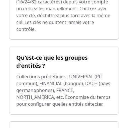
(16/24/32 caractères) depuis votre compte
ou entrez-les manuellement. Chiffrez avec
votre clé, déchiffrez plus tard avec la même
clé. Les clés ne quittent jamais votre
contrôle.
Qu'est-ce que les groupes
d'entités ?
Collections prédéfinies : UNIVERSAL (PII
commun), FINANCIAL (banque), DACH (pays
germanophones), FRANCE,
NORTH_AMERICA, etc. Économise du temps
pour configurer quelles entités détecter.