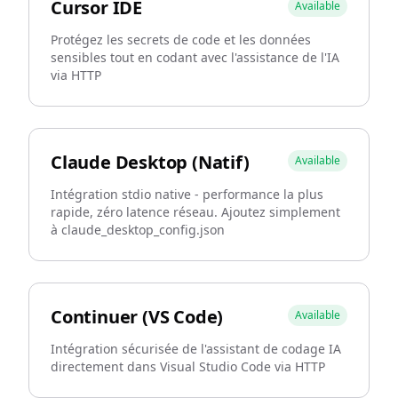
Cursor IDE
Available
Protégez les secrets de code et les données
sensibles tout en codant avec l'assistance de l'IA
via HTTP
Claude Desktop (Natif)
Available
Intégration stdio native - performance la plus
rapide, zéro latence réseau. Ajoutez simplement
à claude_desktop_config.json
Continuer (VS Code)
Available
Intégration sécurisée de l'assistant de codage IA
directement dans Visual Studio Code via HTTP