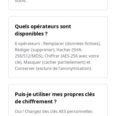
outils.
Quels opérateurs sont
disponibles ?
6 opérateurs : Remplacer (données fictives),
Rédiger (supprimer), Hacher (SHA-
256/512/MD5), Chiffrer (AES-256 avec votre
clé), Masquer (cacher partiellement) et
Conserver (exclure de l'anonymisation).
Puis-je utiliser mes propres clés
de chiffrement ?
Oui ! Chargez des clés AES personnelles