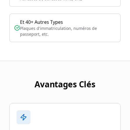
Et 40+ Autres Types
Plaques d'immatriculation, numéros de
passeport, etc.
Avantages Clés