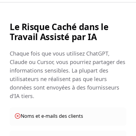
Le Risque Caché dans le
Travail Assisté par IA
Chaque fois que vous utilisez ChatGPT,
Claude ou Cursor, vous pourriez partager des
informations sensibles. La plupart des
utilisateurs ne réalisent pas que leurs
données sont envoyées à des fournisseurs
d'IA tiers.
Noms et e-mails des clients