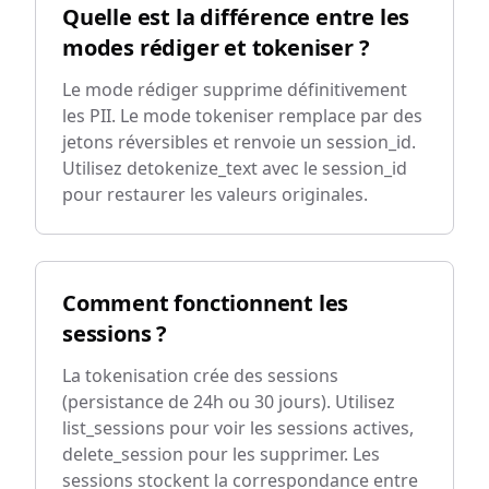
Quelle est la différence entre les
modes rédiger et tokeniser ?
Le mode rédiger supprime définitivement
les PII. Le mode tokeniser remplace par des
jetons réversibles et renvoie un session_id.
Utilisez detokenize_text avec le session_id
pour restaurer les valeurs originales.
Comment fonctionnent les
sessions ?
La tokenisation crée des sessions
(persistance de 24h ou 30 jours). Utilisez
list_sessions pour voir les sessions actives,
delete_session pour les supprimer. Les
sessions stockent la correspondance entre