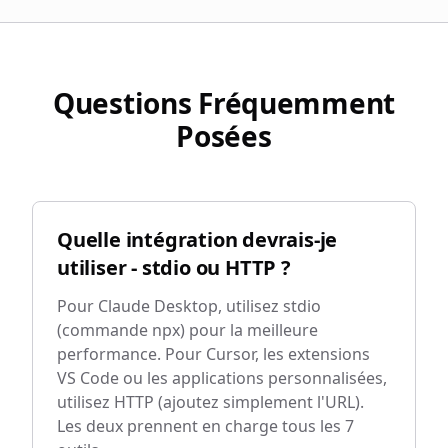
Questions Fréquemment
Posées
Quelle intégration devrais-je
utiliser - stdio ou HTTP ?
Pour Claude Desktop, utilisez stdio
(commande npx) pour la meilleure
performance. Pour Cursor, les extensions
VS Code ou les applications personnalisées,
utilisez HTTP (ajoutez simplement l'URL).
Les deux prennent en charge tous les 7