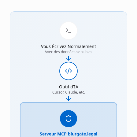
Vous Écrivez Normalement
Avec des données sensibles
Outil d'IA
Cursor, Claude, etc.
Serveur MCP blurgate.legal