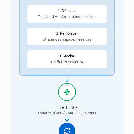
1. Détecter
Trouver des informations sensibles
2. Remplacer
Utiliser des espaces réservés
3. Stocker
Chiffré, temporaire
L'IA Traite
Espaces réservés sûrs uniquement