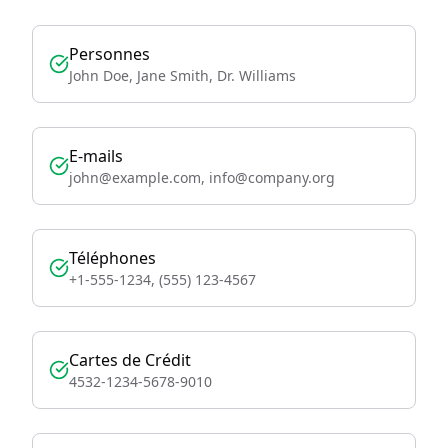
Personnes
John Doe, Jane Smith, Dr. Williams
E-mails
john@example.com, info@company.org
Téléphones
+1-555-1234, (555) 123-4567
Cartes de Crédit
4532-1234-5678-9010