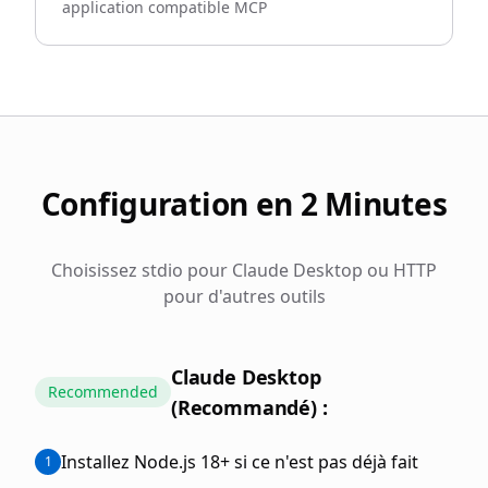
application compatible MCP
Configuration en 2 Minutes
Choisissez stdio pour Claude Desktop ou HTTP
pour d'autres outils
Claude Desktop
Recommended
(Recommandé) :
Installez Node.js 18+ si ce n'est pas déjà fait
1