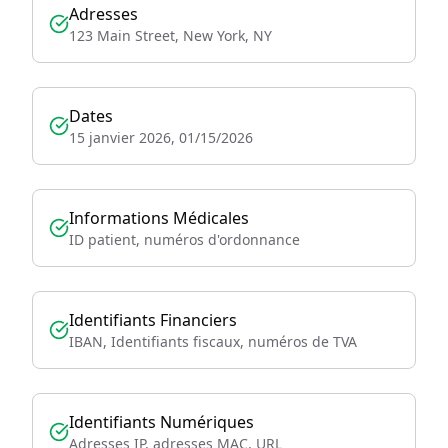
Adresses
123 Main Street, New York, NY
Dates
15 janvier 2026, 01/15/2026
Informations Médicales
ID patient, numéros d'ordonnance
Identifiants Financiers
IBAN, Identifiants fiscaux, numéros de TVA
Identifiants Numériques
Adresses IP, adresses MAC, URL