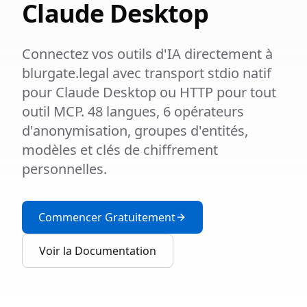
Claude Desktop
Connectez vos outils d'IA directement à
blurgate.legal avec transport stdio natif
pour Claude Desktop ou HTTP pour tout
outil MCP. 48 langues, 6 opérateurs
d'anonymisation, groupes d'entités,
modèles et clés de chiffrement
personnelles.
Commencer Gratuitement
Voir la Documentation