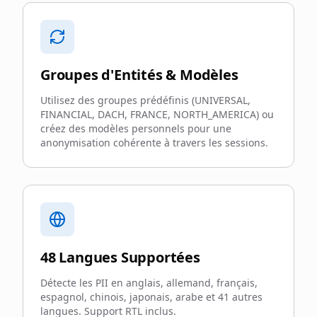
Groupes d'Entités & Modèles
Utilisez des groupes prédéfinis (UNIVERSAL,
FINANCIAL, DACH, FRANCE, NORTH_AMERICA) ou
créez des modèles personnels pour une
anonymisation cohérente à travers les sessions.
48 Langues Supportées
Détecte les PII en anglais, allemand, français,
espagnol, chinois, japonais, arabe et 41 autres
langues. Support RTL inclus.