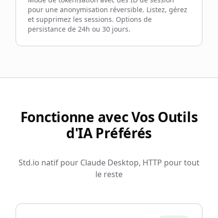
pour une anonymisation réversible. Listez, gérez
et supprimez les sessions. Options de
persistance de 24h ou 30 jours.
Fonctionne avec Vos Outils
d'IA Préférés
Std.io natif pour Claude Desktop, HTTP pour tout
le reste