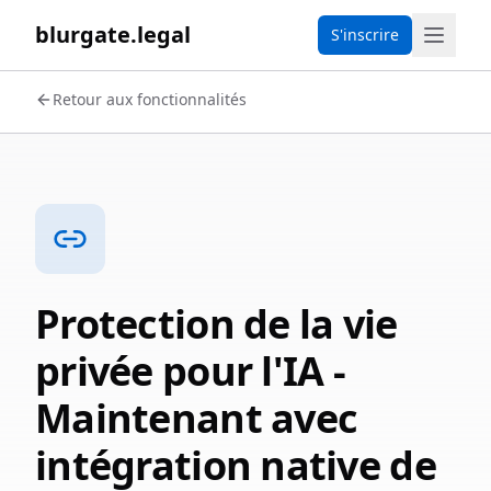
blurgate.legal
S'inscrire
Retour aux fonctionnalités
Protection de la vie
privée pour l'IA -
Maintenant avec
intégration native de