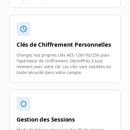
Clés de Chiffrement Personnelles
Chargez vos propres clés AES-128/192/256 pour
l'opérateur de chiffrement. Déchiffrez à tout
moment avec votre clé. Les clés sont stockées en
toute sécurité dans votre compte.
Gestion des Sessions
Mode de tokenisation avec des ID de session