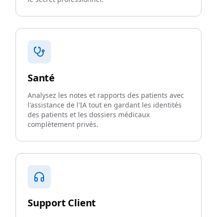
Santé
Analysez les notes et rapports des patients avec
l'assistance de l'IA tout en gardant les identités
des patients et les dossiers médicaux
complètement privés.
Support Client