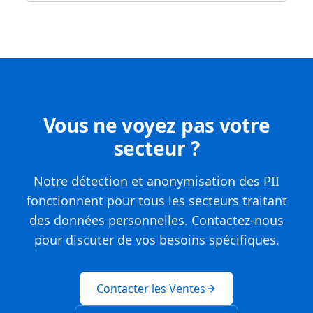
Vous ne voyez pas votre
secteur ?
Notre détection et anonymisation des PII
fonctionnent pour tous les secteurs traitant
des données personnelles. Contactez-nous
pour discuter de vos besoins spécifiques.
Contacter les Ventes