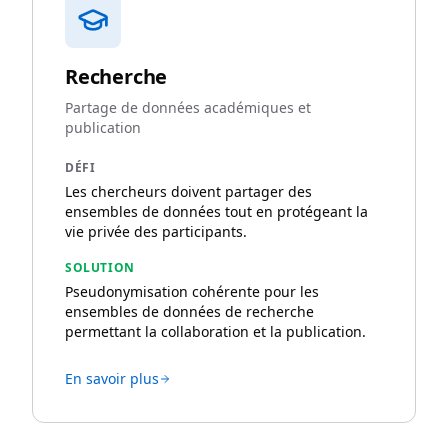
Recherche
Partage de données académiques et
publication
DÉFI
Les chercheurs doivent partager des
ensembles de données tout en protégeant la
vie privée des participants.
SOLUTION
Pseudonymisation cohérente pour les
ensembles de données de recherche
permettant la collaboration et la publication.
En savoir plus