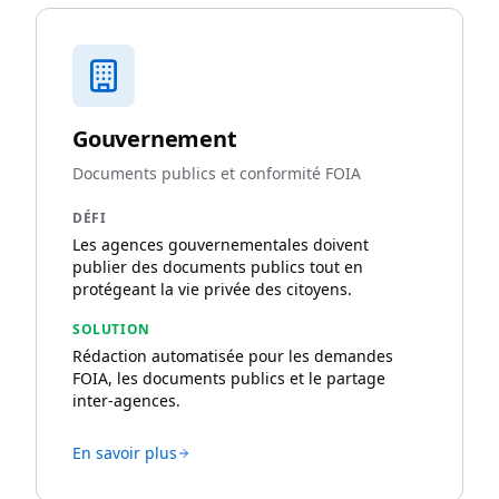
Gouvernement
Documents publics et conformité FOIA
DÉFI
Les agences gouvernementales doivent
publier des documents publics tout en
protégeant la vie privée des citoyens.
SOLUTION
Rédaction automatisée pour les demandes
FOIA, les documents publics et le partage
inter-agences.
En savoir plus