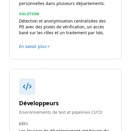
personnelles dans plusieurs départements.
SOLUTION
Détection et anonymisation centralisées des
PII avec des pistes de vérification, un accès
basé sur les rôles et un traitement par lots.
En savoir plus
Développeurs
Environnements de test et pipelines CI/CD
DÉFI
Les équipes de développement ont besoin de