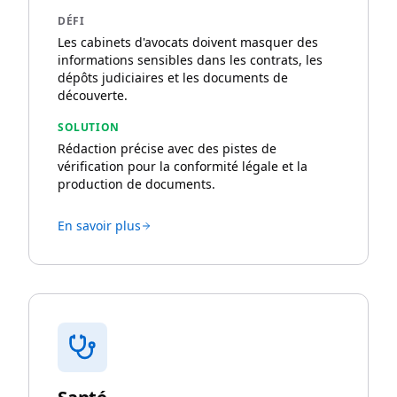
DÉFI
Les cabinets d'avocats doivent masquer des
informations sensibles dans les contrats, les
dépôts judiciaires et les documents de
découverte.
SOLUTION
Rédaction précise avec des pistes de
vérification pour la conformité légale et la
production de documents.
En savoir plus