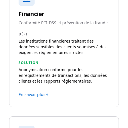
Financier
Conformité PCI-DSS et prévention de la fraude
DÉFI
Les institutions financières traitent des
données sensibles des clients soumises à des
exigences réglementaires strictes.
SOLUTION
Anonymisation conforme pour les
enregistrements de transactions, les données
clients et les rapports réglementaires.
En savoir plus