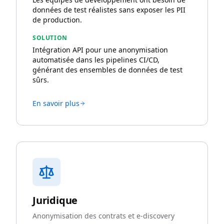
données de test réalistes sans exposer les PII
de production.
SOLUTION
Intégration API pour une anonymisation
automatisée dans les pipelines CI/CD,
générant des ensembles de données de test
sûrs.
En savoir plus
Juridique
Anonymisation des contrats et e-discovery