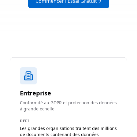
Commencer l'Essai Gratuit
Entreprise
Conformité au GDPR et protection des données
à grande échelle
DÉFI
Les grandes organisations traitent des millions
de documents contenant des données