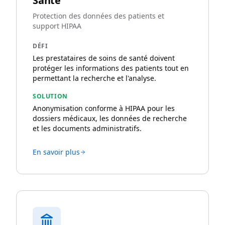
Santé
Protection des données des patients et
support HIPAA
DÉFI
Les prestataires de soins de santé doivent
protéger les informations des patients tout en
permettant la recherche et l'analyse.
SOLUTION
Anonymisation conforme à HIPAA pour les
dossiers médicaux, les données de recherche
et les documents administratifs.
En savoir plus