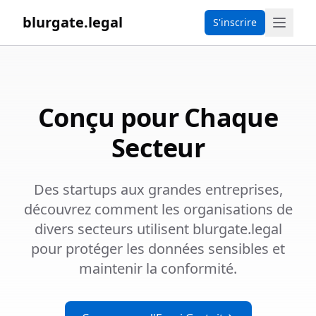
blurgate.legal
S'inscrire
Conçu pour Chaque
Secteur
Des startups aux grandes entreprises,
découvrez comment les organisations de
divers secteurs utilisent blurgate.legal
pour protéger les données sensibles et
maintenir la conformité.