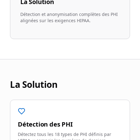
La Solution
Détection et anonymisation complètes des PHI
alignées sur les exigences HIPAA.
La Solution
Détection des PHI
Détectez tous les 18 types de PHI définis par