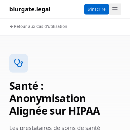
blurgate.legal
S'inscrire
Retour aux Cas d'utilisation
Santé :
Anonymisation
Alignée sur HIPAA
Les prestataires de soins de santé