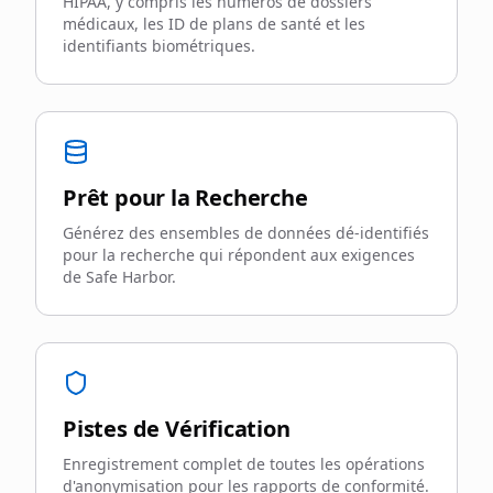
HIPAA, y compris les numéros de dossiers
médicaux, les ID de plans de santé et les
identifiants biométriques.
Prêt pour la Recherche
Générez des ensembles de données dé-identifiés
pour la recherche qui répondent aux exigences
de Safe Harbor.
Pistes de Vérification
Enregistrement complet de toutes les opérations
d'anonymisation pour les rapports de conformité.