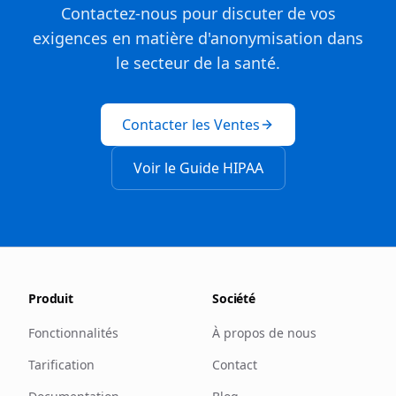
Contactez-nous pour discuter de vos
exigences en matière d'anonymisation dans
le secteur de la santé.
Contacter les Ventes
Voir le Guide HIPAA
Produit
Société
Fonctionnalités
À propos de nous
Tarification
Contact