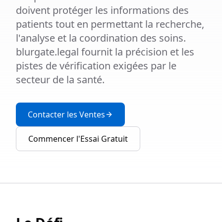
doivent protéger les informations des
patients tout en permettant la recherche,
l'analyse et la coordination des soins.
blurgate.legal fournit la précision et les
pistes de vérification exigées par le
secteur de la santé.
Contacter les Ventes
Commencer l'Essai Gratuit