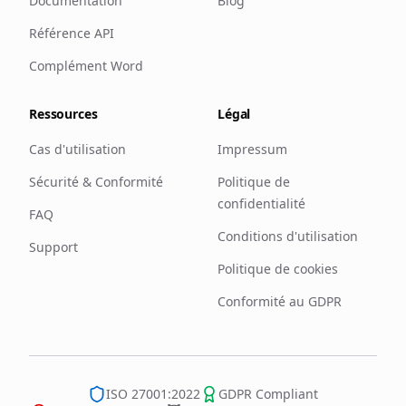
Documentation
Blog
Référence API
Complément Word
Ressources
Légal
Cas d'utilisation
Impressum
Sécurité & Conformité
Politique de
confidentialité
FAQ
Conditions d'utilisation
Support
Politique de cookies
Conformité au GDPR
ISO 27001:2022
GDPR Compliant