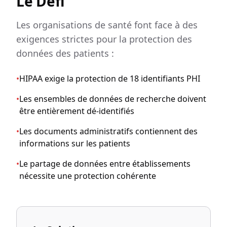
Le Défi
Les organisations de santé font face à des
exigences strictes pour la protection des
données des patients :
•
HIPAA exige la protection de 18 identifiants PHI
•
Les ensembles de données de recherche doivent
être entièrement dé-identifiés
•
Les documents administratifs contiennent des
informations sur les patients
•
Le partage de données entre établissements
nécessite une protection cohérente