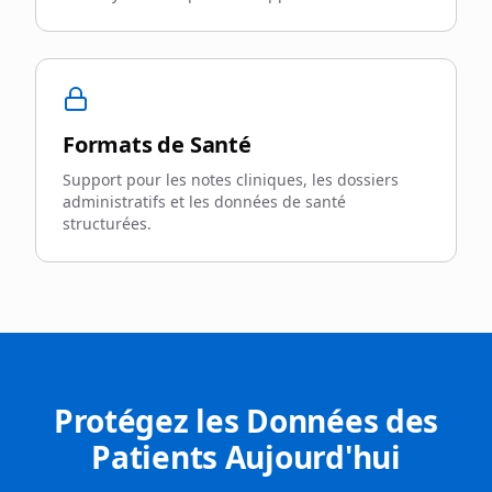
Formats de Santé
Support pour les notes cliniques, les dossiers
administratifs et les données de santé
structurées.
Protégez les Données des
Patients Aujourd'hui