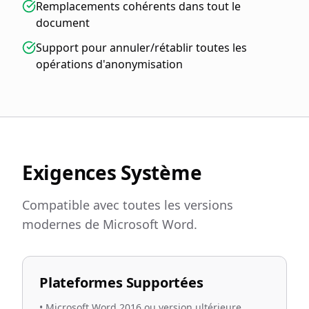
Remplacements cohérents dans tout le
document
Support pour annuler/rétablir toutes les
opérations d'anonymisation
Exigences Système
Compatible avec toutes les versions
modernes de Microsoft Word.
Plateformes Supportées
•
Microsoft Word 2016 ou version ultérieure