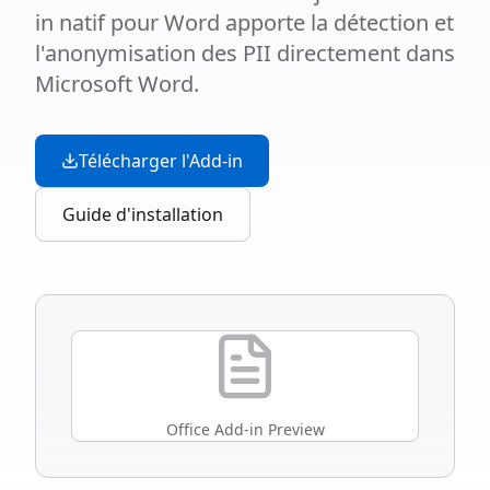
in natif pour Word apporte la détection et
l'anonymisation des PII directement dans
Microsoft Word.
Télécharger l'Add-in
Guide d'installation
Office Add-in Preview