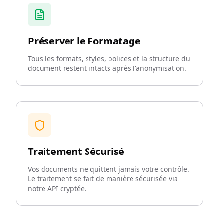
Préserver le Formatage
Tous les formats, styles, polices et la structure du
document restent intacts après l'anonymisation.
Traitement Sécurisé
Vos documents ne quittent jamais votre contrôle.
Le traitement se fait de manière sécurisée via
notre API cryptée.