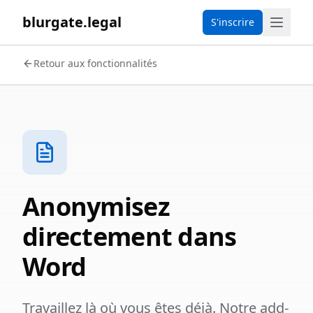
blurgate.legal
S'inscrire
Retour aux fonctionnalités
Anonymisez
directement dans
Word
Travaillez là où vous êtes déjà. Notre add-