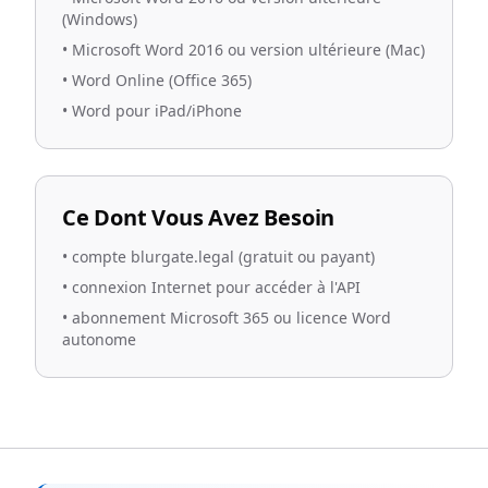
(Windows)
•
Microsoft Word 2016 ou version ultérieure (Mac)
•
Word Online (Office 365)
•
Word pour iPad/iPhone
Ce Dont Vous Avez Besoin
•
compte blurgate.legal (gratuit ou payant)
•
connexion Internet pour accéder à l'API
•
abonnement Microsoft 365 ou licence Word
autonome