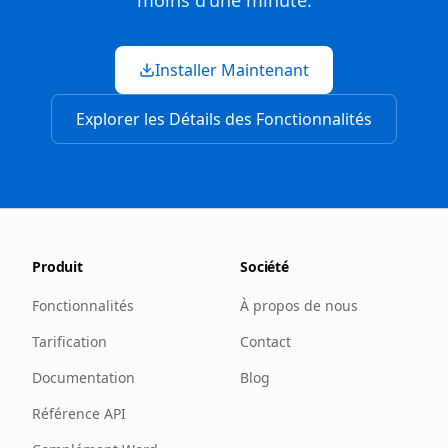
moins d'une minute.
Installer Maintenant
Explorer les Détails des Fonctionnalités
Produit
Société
Fonctionnalités
À propos de nous
Tarification
Contact
Documentation
Blog
Référence API