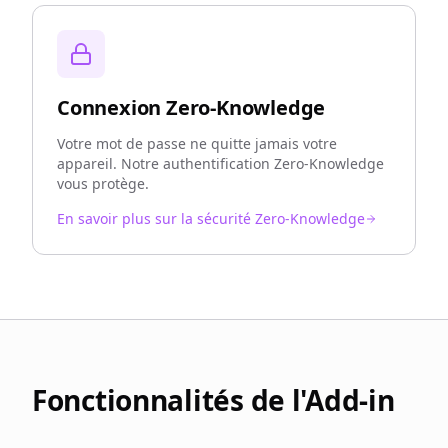
Connexion Zero-Knowledge
Votre mot de passe ne quitte jamais votre
appareil. Notre authentification Zero-Knowledge
vous protège.
En savoir plus sur la sécurité Zero-Knowledge
Fonctionnalités de l'Add-in