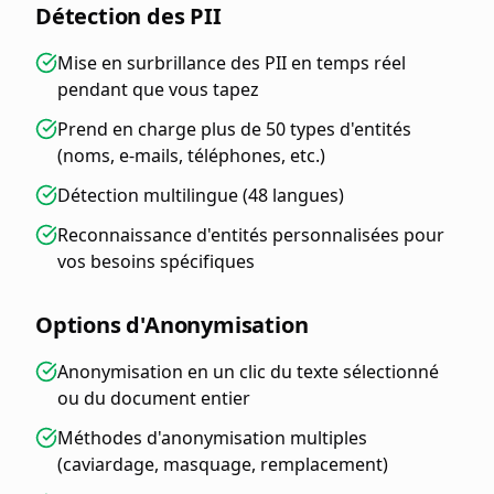
Détection des PII
Mise en surbrillance des PII en temps réel
pendant que vous tapez
Prend en charge plus de 50 types d'entités
(noms, e-mails, téléphones, etc.)
Détection multilingue (48 langues)
Reconnaissance d'entités personnalisées pour
vos besoins spécifiques
Options d'Anonymisation
Anonymisation en un clic du texte sélectionné
ou du document entier
Méthodes d'anonymisation multiples
(caviardage, masquage, remplacement)