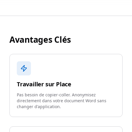
Avantages Clés
Travailler sur Place
Pas besoin de copier-coller. Anonymisez
directement dans votre document Word sans
changer d'application.