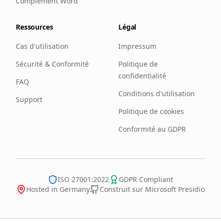
Complément Word
Ressources
Légal
Cas d'utilisation
Impressum
Sécurité & Conformité
Politique de
confidentialité
FAQ
Conditions d'utilisation
Support
Politique de cookies
Conformité au GDPR
ISO 27001:2022
GDPR Compliant
Hosted in Germany
Construit sur Microsoft Presidio