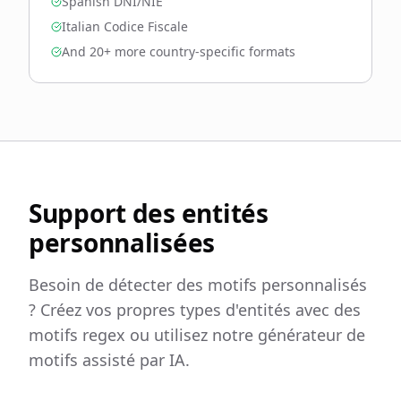
Spanish DNI/NIE
Italian Codice Fiscale
And 20+ more country-specific formats
Support des entités
personnalisées
Besoin de détecter des motifs personnalisés
? Créez vos propres types d'entités avec des
motifs regex ou utilisez notre générateur de
motifs assisté par IA.