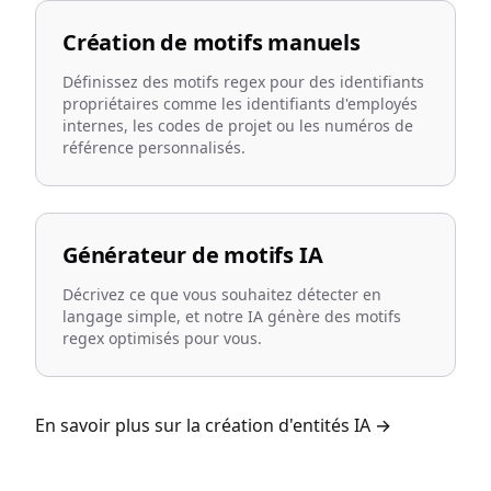
Création de motifs manuels
Définissez des motifs regex pour des identifiants
propriétaires comme les identifiants d'employés
internes, les codes de projet ou les numéros de
référence personnalisés.
Générateur de motifs IA
Décrivez ce que vous souhaitez détecter en
langage simple, et notre IA génère des motifs
regex optimisés pour vous.
En savoir plus sur la création d'entités IA
→