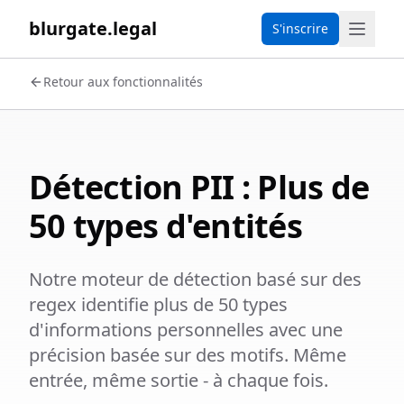
blurgate.legal
S'inscrire
Retour aux fonctionnalités
Détection PII : Plus de
50 types d'entités
Notre moteur de détection basé sur des
regex identifie plus de 50 types
d'informations personnelles avec une
précision basée sur des motifs. Même
entrée, même sortie - à chaque fois.