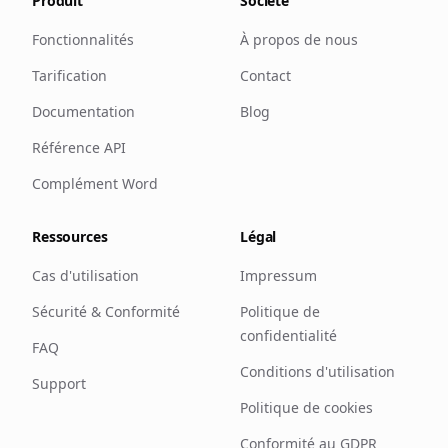
Produit
Société
Fonctionnalités
À propos de nous
Tarification
Contact
Documentation
Blog
Référence API
Complément Word
Ressources
Légal
Cas d'utilisation
Impressum
Sécurité & Conformité
Politique de
confidentialité
FAQ
Conditions d'utilisation
Support
Politique de cookies
Conformité au GDPR