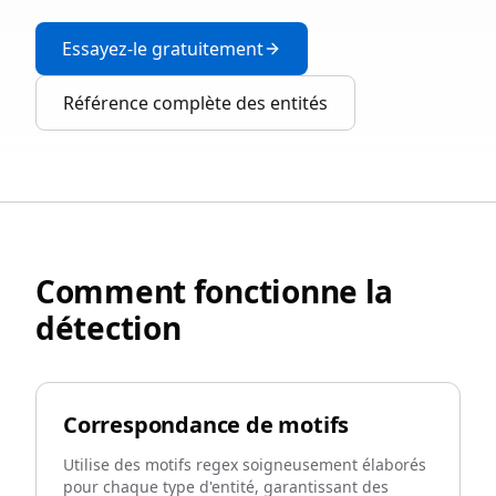
Essayez-le gratuitement
Référence complète des entités
Comment fonctionne la
détection
Correspondance de motifs
Utilise des motifs regex soigneusement élaborés
pour chaque type d'entité, garantissant des