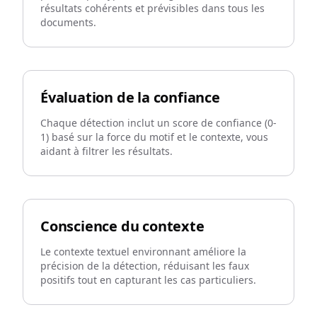
résultats cohérents et prévisibles dans tous les
documents.
Évaluation de la confiance
Chaque détection inclut un score de confiance (0-
1) basé sur la force du motif et le contexte, vous
aidant à filtrer les résultats.
Conscience du contexte
Le contexte textuel environnant améliore la
précision de la détection, réduisant les faux
positifs tout en capturant les cas particuliers.