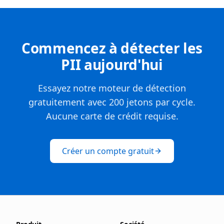
Commencez à détecter les
PII aujourd'hui
Essayez notre moteur de détection
gratuitement avec 200 jetons par cycle.
Aucune carte de crédit requise.
Créer un compte gratuit