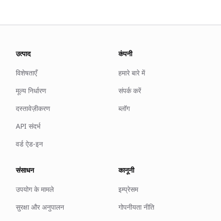
उत्पाद
कंपनी
विशेषताएँ
हमारे बारे में
मूल्य निर्धारण
संपर्क करें
दस्तावेज़ीकरण
ब्लॉग
API संदर्भ
वर्ड ऐड-इन
संसाधन
कानूनी
उपयोग के मामले
इम्प्रेसम
सुरक्षा और अनुपालन
गोपनीयता नीति