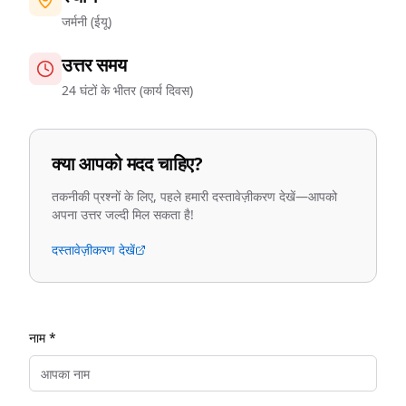
जर्मनी (ईयू)
उत्तर समय
24 घंटों के भीतर (कार्य दिवस)
क्या आपको मदद चाहिए?
तकनीकी प्रश्नों के लिए, पहले हमारी दस्तावेज़ीकरण देखें—आपको
अपना उत्तर जल्दी मिल सकता है!
दस्तावेज़ीकरण देखें
नाम *