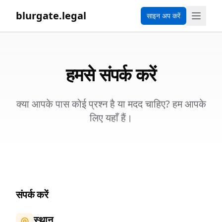
blurgate.legal
साइन अप करें
हमसे संपर्क करें
क्या आपके पास कोई प्रश्न है या मदद चाहिए? हम आपके
लिए यहाँ हैं।
संपर्क करें
स्थान