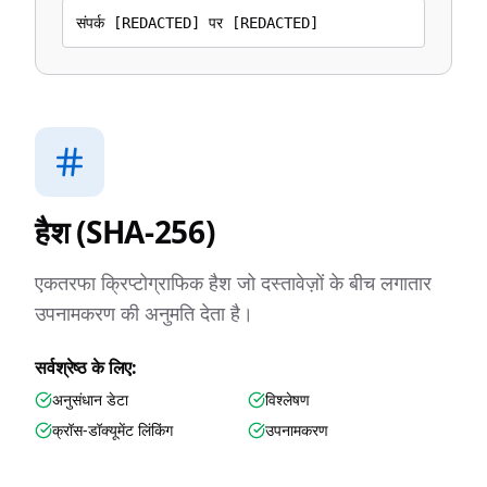
संपर्क [REDACTED] पर [REDACTED]
हैश (SHA-256)
एकतरफा क्रिप्टोग्राफिक हैश जो दस्तावेज़ों के बीच लगातार
उपनामकरण की अनुमति देता है।
सर्वश्रेष्ठ के लिए:
अनुसंधान डेटा
विश्लेषण
क्रॉस-डॉक्यूमेंट लिंकिंग
उपनामकरण