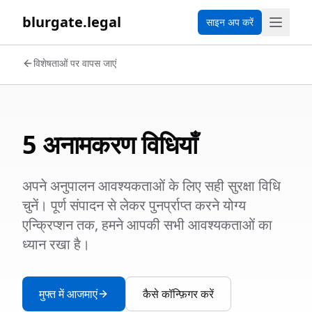
blurgate.legal
साइन अप करें
विशेषताओं पर वापस जाएं
5 अनामकरण विधियाँ
अपने अनुपालन आवश्यकताओं के लिए सही सुरक्षा विधि
चुनें। पूर्ण संपादन से लेकर पुनर्प्राप्त करने योग्य
एन्क्रिप्शन तक, हमने आपकी सभी आवश्यकताओं का
ध्यान रखा है।
मुफ्त में आजमाएं
कैसे कॉन्फ़िगर करें