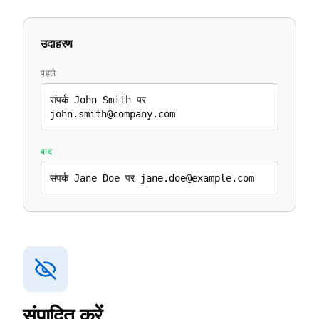
उदाहरण
पहले
संपर्क John Smith पर
john.smith@company.com
बाद
संपर्क Jane Doe पर jane.doe@example.com
संपादित करें