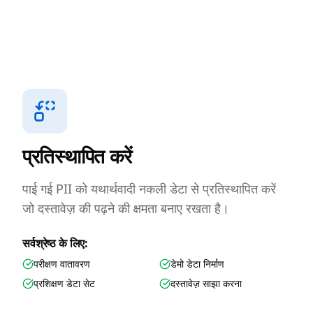
प्रतिस्थापित करें
पाई गई PII को यथार्थवादी नकली डेटा से प्रतिस्थापित करें
जो दस्तावेज़ की पढ़ने की क्षमता बनाए रखता है।
सर्वश्रेष्ठ के लिए:
परीक्षण वातावरण
डेमो डेटा निर्माण
प्रशिक्षण डेटा सेट
दस्तावेज़ साझा करना