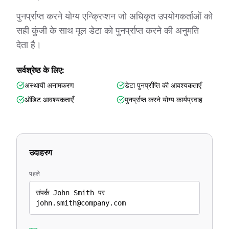
पुनर्प्राप्त करने योग्य एन्क्रिप्शन जो अधिकृत उपयोगकर्ताओं को
सही कुंजी के साथ मूल डेटा को पुनर्प्राप्त करने की अनुमति
देता है।
सर्वश्रेष्ठ के लिए:
अस्थायी अनामकरण
डेटा पुनर्प्राप्ति की आवश्यकताएँ
ऑडिट आवश्यकताएँ
पुनर्प्राप्त करने योग्य कार्यप्रवाह
उदाहरण
पहले
संपर्क John Smith पर
john.smith@company.com