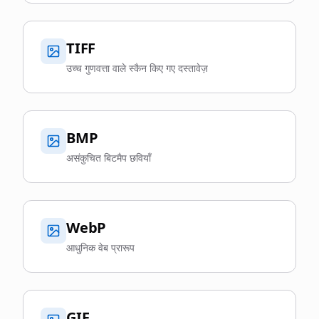
TIFF
उच्च गुणवत्ता वाले स्कैन किए गए दस्तावेज़
BMP
असंकुचित बिटमैप छवियाँ
WebP
आधुनिक वेब प्रारूप
GIF