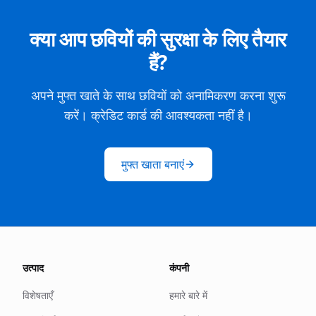
क्या आप छवियों की सुरक्षा के लिए तैयार
हैं?
अपने मुफ्त खाते के साथ छवियों को अनामिकरण करना शुरू
करें। क्रेडिट कार्ड की आवश्यकता नहीं है।
मुफ्त खाता बनाएं
उत्पाद
कंपनी
विशेषताएँ
हमारे बारे में