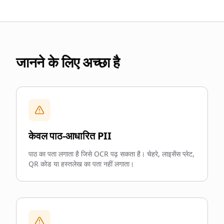
जानने के लिए अच्छा है
केवल पाठ-आधारित PII
पाठ का पता लगाता है जिसे OCR पढ़ सकता है। चेहरे, लाइसेंस प्लेट,
QR कोड या हस्तलेख का पता नहीं लगाता।