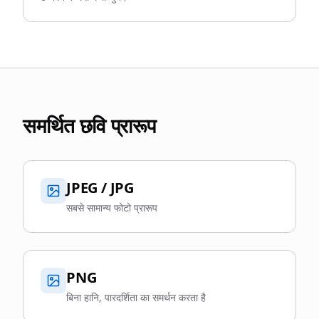
समर्थित छवि प्रारूप
JPEG / JPG
सबसे सामान्य फोटो प्रारूप
PNG
बिना हानि, पारदर्शिता का समर्थन करता है