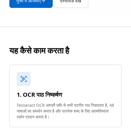
मुफ्त में आजमाएँ
दस्तावेज़ देखें
यह कैसे काम करता है
1. OCR पाठ निष्कर्षण
Tesseract OCR आपकी छवि से सभी पठनीय पाठ निकालता है, 48
भाषाओं का समर्थन करता है और प्रत्येक शब्द के लिए आत्मविश्वास
स्कोर प्रदान करता है।