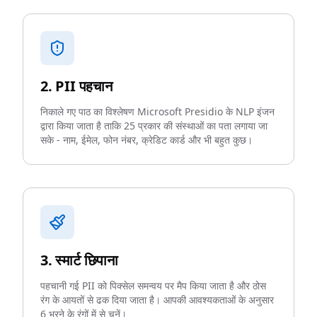
2. PII पहचान
निकाले गए पाठ का विश्लेषण Microsoft Presidio के NLP इंजन
द्वारा किया जाता है ताकि 25 प्रकार की संस्थाओं का पता लगाया जा
सके - नाम, ईमेल, फोन नंबर, क्रेडिट कार्ड और भी बहुत कुछ।
3. स्मार्ट छिपाना
पहचानी गई PII को पिक्सेल समन्वय पर मैप किया जाता है और ठोस
रंग के आयतों से ढक दिया जाता है। आपकी आवश्यकताओं के अनुसार
6 भरने के रंगों में से चुनें।