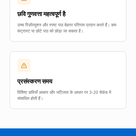
छवि गुणवत्ता महत्वपूर्ण है
उच्च रिज़ॉल्यूशन और स्पष्ट पाठ बेहतर परिणाम प्रदान करते हैं। कम
कंट्रास्ट या छोटे पाठ को छोड़ा जा सकता है।
प्रसंस्करण समय
विशिष्ट छवियाँ आकार और जटिलता के आधार पर 3-20 सेकंड में
संसाधित होती हैं।