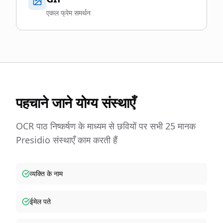
एकल फ्रेम समर्थन
पहचाने जाने योग्य संस्थाएँ
OCR पाठ निष्कर्षण के माध्यम से छवियों पर सभी 25 मानक
Presidio संस्थाएँ काम करती हैं
व्यक्ति के नाम
ईमेल पते