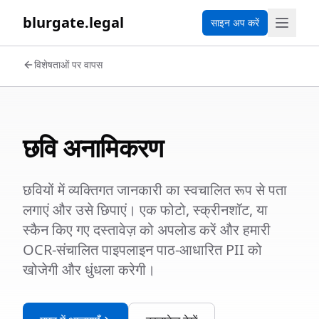
blurgate.legal
साइन अप करें
विशेषताओं पर वापस
छवि अनामिकरण
छवियों में व्यक्तिगत जानकारी का स्वचालित रूप से पता
लगाएं और उसे छिपाएं। एक फोटो, स्क्रीनशॉट, या
स्कैन किए गए दस्तावेज़ को अपलोड करें और हमारी
OCR-संचालित पाइपलाइन पाठ-आधारित PII को
खोजेगी और धुंधला करेगी।