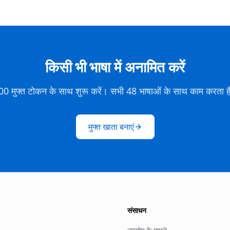
किसी भी भाषा में अनामित करें
00 मुफ्त टोकन के साथ शुरू करें। सभी 48 भाषाओं के साथ काम करता ह
मुफ्त खाता बनाएं
संसाधन