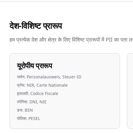
देश-विशिष्ट प्रारूप
हम प्रत्येक देश और क्षेत्र के लिए विशिष्ट प्रारूपों में PII का पता लग
यूरोपीय प्रारूप
जर्मन: Personalausweis, Steuer-ID
फ्रेंच: NIR, Carte Nationale
इतालवी: Codice Fiscale
स्पेनिश: DNI, NIE
डच: BSN
पोलिश: PESEL