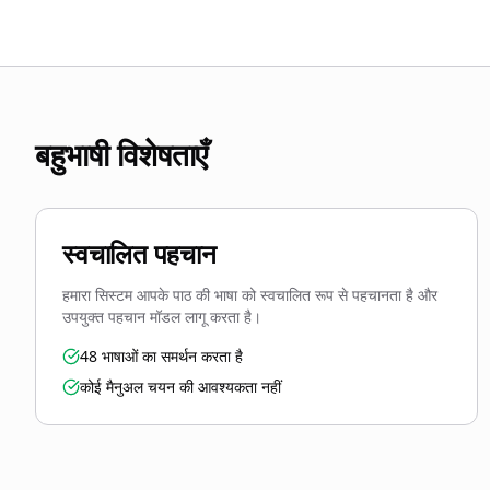
बहुभाषी विशेषताएँ
स्वचालित पहचान
हमारा सिस्टम आपके पाठ की भाषा को स्वचालित रूप से पहचानता है और
उपयुक्त पहचान मॉडल लागू करता है।
48 भाषाओं का समर्थन करता है
कोई मैनुअल चयन की आवश्यकता नहीं