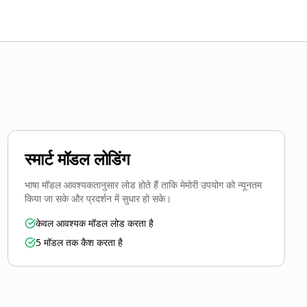
स्मार्ट मॉडल लोडिंग
भाषा मॉडल आवश्यकतानुसार लोड होते हैं ताकि मेमोरी उपयोग को न्यूनतम
किया जा सके और प्रदर्शन में सुधार हो सके।
केवल आवश्यक मॉडल लोड करता है
5 मॉडल तक कैश करता है