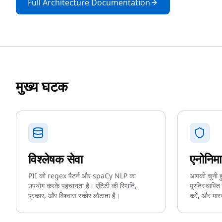
Full Architecture Documentation
मुख्य घटक
विश्लेषक सेवा
एनोनिमा
PII को regex पैटर्न और spaCy NLP का
आपकी चुनी हु
उपयोग करके पहचानता है। एंटिटी की स्थिति,
प्रतिस्थापित क
प्रकार, और विश्वास स्कोर लौटाता है।
करें, और मास