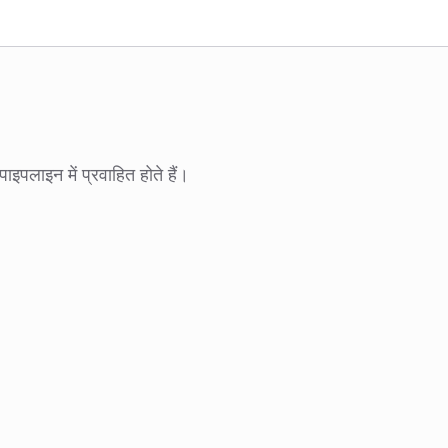
ाइपलाइन में प्रवाहित होते हैं।