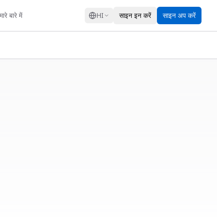
GRESS
ारे बारे में
HI
साइन इन करें
साइन अप करें