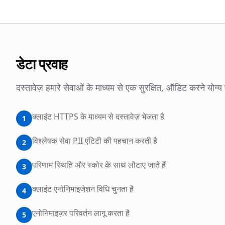
डेटा प्रवाह
दस्तावेज़ हमारे सेवाओं के माध्यम से एक सुरक्षित, ऑडिट करने योग्य प
क्लाइंट HTTPS के माध्यम से दस्तावेज़ भेजता है
1
विश्लेषक सेवा PII एंटिटी की पहचान करती है
2
परिणाम स्थिति और स्कोर के साथ लौटाए जाते हैं
3
क्लाइंट एनोनिमाइजेशन विधि चुनता है
4
एनोनिमाइज़र परिवर्तन लागू करता है
5