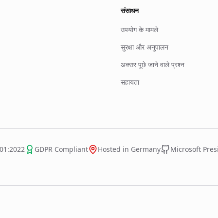
संसाधन
उपयोग के मामले
सुरक्षा और अनुपालन
अक्सर पूछे जाने वाले प्रश्न
सहायता
01:2022
GDPR Compliant
Hosted in Germany
Microsoft Presid