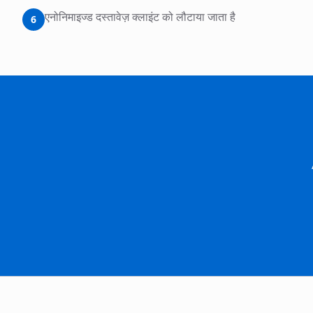
एनोनिमाइज्ड दस्तावेज़ क्लाइंट को लौटाया जाता है
6