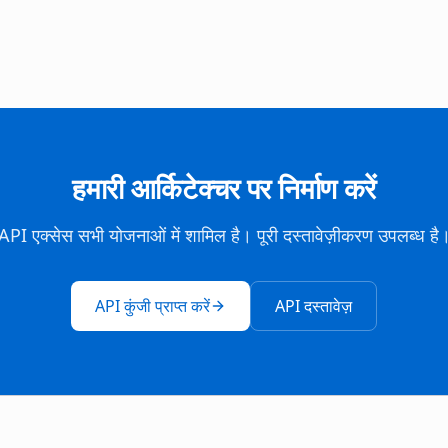
हमारी आर्किटेक्चर पर निर्माण करें
API एक्सेस सभी योजनाओं में शामिल है। पूरी दस्तावेज़ीकरण उपलब्ध है
API कुंजी प्राप्त करें
API दस्तावेज़