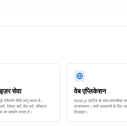
इज़र सेवा
वेब एप्लिकेशन
ई परिवर्तन विधि लागू करता है।
Next.js फ्रंटेंड के साथ वास्तविक 
रें, रेडेक्ट करें, हैश करें, एन्क्रिप्ट
प्रसंस्करण। सभी उपकरणों के लिए उत्
्क का समर्थन करता है।
डिज़ाइन।