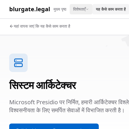
WORK 
blurgate.legal
मुख्य पृष्ठ
विशेषताएँ
यह कैसे काम करता है
यहां वापस जाएं कि यह कैसे काम करता है
सिस्टम आर्किटेक्चर
Microsoft Presidio पर निर्मित, हमारी आर्किटेक्चर विश
विश्वसनीयता के लिए समर्पित सेवाओं में विभाजित करती है।