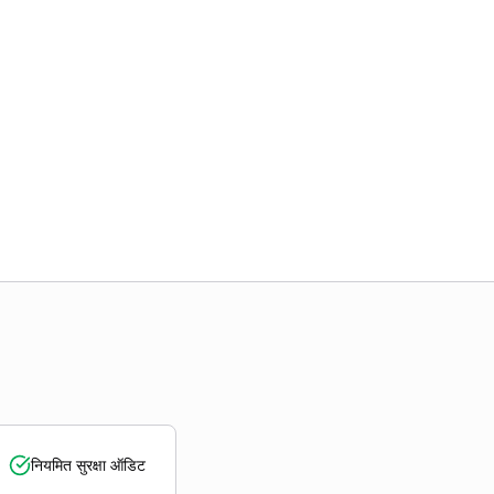
नियमित सुरक्षा ऑडिट