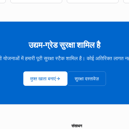
उद्यम-ग्रेड सुरक्षा शामिल है
 योजनाओं में हमारी पूरी सुरक्षा स्टैक शामिल है। कोई अतिरिक्त लागत न
मुफ्त खाता बनाएं
सुरक्षा दस्तावेज़
संसाधन