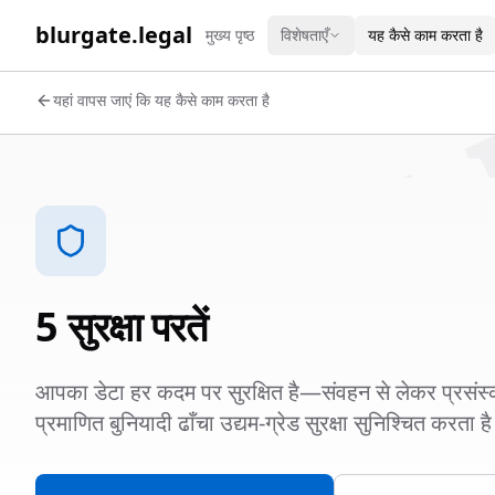
WORK 
blurgate.legal
मुख्य पृष्ठ
विशेषताएँ
यह कैसे काम करता है
यहां वापस जाएं कि यह कैसे काम करता है
5 सुरक्षा परतें
आपका डेटा हर कदम पर सुरक्षित है—संवहन से लेकर प्
प्रमाणित बुनियादी ढाँचा उद्यम-ग्रेड सुरक्षा सुनिश्चित करता ह