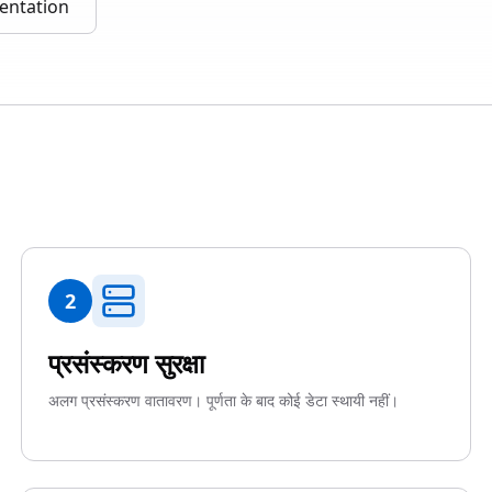
entation
2
प्रसंस्करण सुरक्षा
अलग प्रसंस्करण वातावरण। पूर्णता के बाद कोई डेटा स्थायी नहीं।