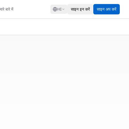
GRESS
ारे बारे में
HI
साइन इन करें
साइन अप करें