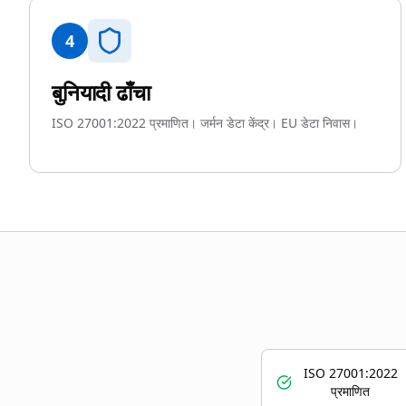
4
बुनियादी ढाँचा
ISO 27001:2022 प्रमाणित। जर्मन डेटा केंद्र। EU डेटा निवास।
ISO 27001:2022
प्रमाणित