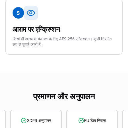
5
आराम पर एन्क्रिप्शन
किसी भी अस्थायी भंडारण के लिए AES-256 एन्क्रिप्शन। कुंजी नियमित
रूप से घुमाई जाती हैं।
प्रमाणन और अनुपालन
GDPR अनुपालन
EU डेटा निवास