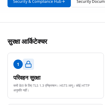
Security & Compliance Hub
Security Docum
सुरक्षा आर्किटेक्चर
1
परिवहन सुरक्षा
सभी डेटा के लिए TLS 1.3 एन्क्रिप्शन। HSTS लागू। कोई HTTP
अनुमति नहीं।