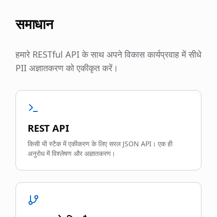
समाधान
हमारे RESTful API के साथ अपने विकास कार्यप्रवाह में सीधे
PII अज्ञातकरण को एकीकृत करें।
REST API
किसी भी स्टैक में एकीकरण के लिए सरल JSON API। एक ही
अनुरोध में विश्लेषण और अज्ञातकरण।