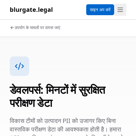
blurgate.legal
साइन अप करें
उपयोग के मामलों पर वापस जाएं
डेवलपर्स: मिनटों में सुरक्षित
परीक्षण डेटा
विकास टीमों को उत्पादन PII को उजागर किए बिना
वास्तविक परीक्षण डेटा की आवश्यकता होती है। हमारा