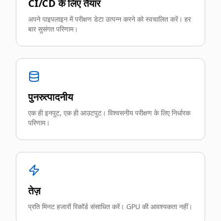
CI/CD के लिए तैयार
अपने पाइपलाइन में परीक्षण डेटा उत्पन्न करने को स्वचालित करें। हर
बार सुसंगत परिणाम।
पुनरुत्पादनीय
एक ही इनपुट, एक ही आउटपुट। विश्वसनीय परीक्षण के लिए निर्धारक
परिणाम।
तेज़
प्रति मिनट हजारों रिकॉर्ड संसाधित करें। GPU की आवश्यकता नहीं।