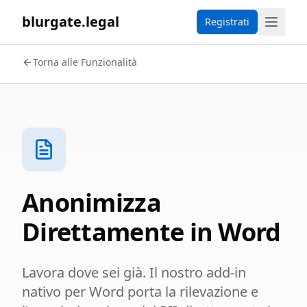
blurgate.legal
Registrati
Torna alle Funzionalità
Anonimizza
Direttamente in Word
Lavora dove sei già. Il nostro add-in
nativo per Word porta la rilevazione e