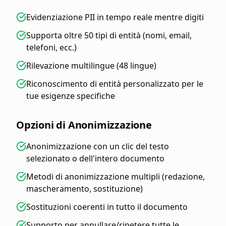
Evidenziazione PII in tempo reale mentre digiti
Supporta oltre 50 tipi di entità (nomi, email,
telefoni, ecc.)
Rilevazione multilingue (48 lingue)
Riconoscimento di entità personalizzato per le
tue esigenze specifiche
Opzioni di Anonimizzazione
Anonimizzazione con un clic del testo
selezionato o dell'intero documento
Metodi di anonimizzazione multipli (redazione,
mascheramento, sostituzione)
Sostituzioni coerenti in tutto il documento
Supporto per annullare/ripetere tutte le