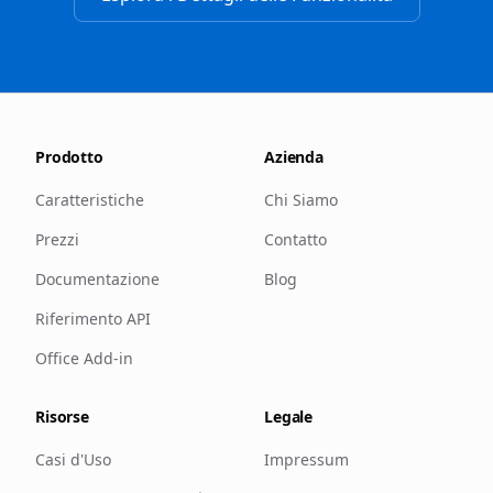
Prodotto
Azienda
Caratteristiche
Chi Siamo
Prezzi
Contatto
Documentazione
Blog
Riferimento API
Office Add-in
Risorse
Legale
Casi d'Uso
Impressum