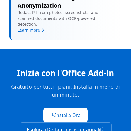
Anonymization
Redact PII from photos, screenshots, and
scanned documents with OCR-powered
detection.
Learn more
Inizia con l'Office Add-in
Gratuito per tutti i piani. Installa in meno di
un minuto.
Installa Ora
Esplora i Dettagli delle Funzionalità