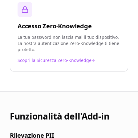
Accesso Zero-Knowledge
La tua password non lascia mai il tuo dispositivo.
La nostra autenticazione Zero-Knowledge ti tiene
protetto.
Scopri la Sicurezza Zero-Knowledge
Funzionalità dell'Add-in
Rilevazione PII