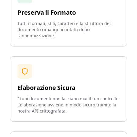
Preserva il Formato
Tutti i formati, stili, caratteri e la struttura del
documento rimangono intatti dopo
l'anonimizzazione.
Elaborazione Sicura
I tuoi documenti non lasciano mai il tuo controllo.
L'elaborazione avviene in modo sicuro tramite la
nostra API crittografata.