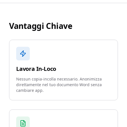
Vantaggi Chiave
Lavora In-Loco
Nessun copia-incolla necessario. Anonimizza
direttamente nel tuo documento Word senza
cambiare app.