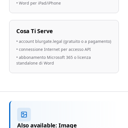
•
Word per iPad/iPhone
Cosa Ti Serve
•
account blurgate.legal (gratuito o a pagamento)
•
connessione Internet per accesso API
•
abbonamento Microsoft 365 o licenza
standalone di Word
Also available: Image