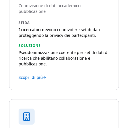
Condivisione di dati accademici e
pubblicazione
SFIDA
I ricercatori devono condividere set di dati
proteggendo la privacy dei partecipanti.
SOLUZIONE
Pseudonimizzazione coerente per set di dati di
ricerca che abilitano collaborazione e
pubblicazione.
Scopri di più