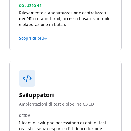
SOLUZIONE
Rilevamento e anonimizzazione centralizzati
dei PII con audit trail, accesso basato sui ruoli
e elaborazione in batch.
Scopri di più
Sviluppatori
Ambientazioni di test e pipeline CI/CD
SFIDA
I team di sviluppo necessitano di dati di test
realistici senza esporre i PII di produzione.