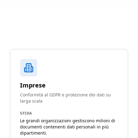
Imprese
Conformità al GDPR e protezione dei dati su
larga scala
SFIDA
Le grandi organizzazioni gestiscono milioni di
documenti contenenti dati personali in più
dipartimenti.