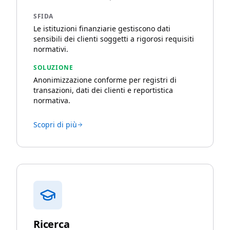
SFIDA
Le istituzioni finanziarie gestiscono dati
sensibili dei clienti soggetti a rigorosi requisiti
normativi.
SOLUZIONE
Anonimizzazione conforme per registri di
transazioni, dati dei clienti e reportistica
normativa.
Scopri di più
Ricerca