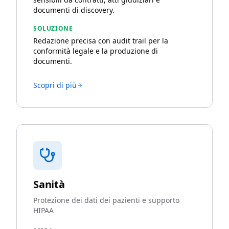
documenti di discovery.
SOLUZIONE
Redazione precisa con audit trail per la
conformità legale e la produzione di
documenti.
Scopri di più
Sanità
Protezione dei dati dei pazienti e supporto
HIPAA