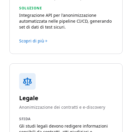
SOLUZIONE
Integrazione API per l'anonimizzazione
automatizzata nelle pipeline CI/CD, generando
set di dati di test sicuri.
Scopri di più
Legale
Anonimizzazione dei contratti e e-discovery
SFIDA
Gli studi legali devono redigere informazioni
sensibili da contratti, atti giudiziari e