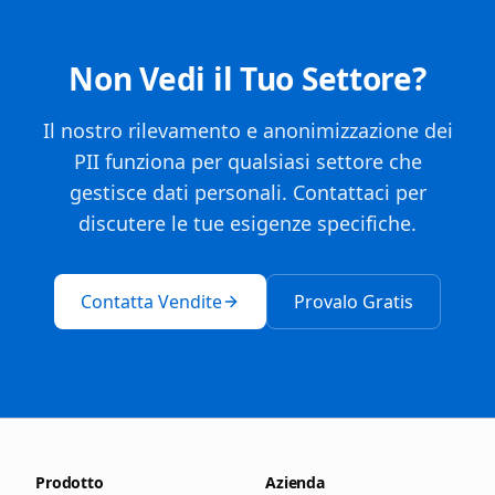
Non Vedi il Tuo Settore?
Il nostro rilevamento e anonimizzazione dei
PII funziona per qualsiasi settore che
gestisce dati personali. Contattaci per
discutere le tue esigenze specifiche.
Contatta Vendite
Provalo Gratis
Prodotto
Azienda