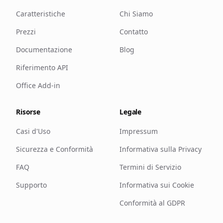
Caratteristiche
Chi Siamo
Prezzi
Contatto
Documentazione
Blog
Riferimento API
Office Add-in
Risorse
Legale
Casi d'Uso
Impressum
Sicurezza e Conformità
Informativa sulla Privacy
FAQ
Termini di Servizio
Supporto
Informativa sui Cookie
Conformità al GDPR