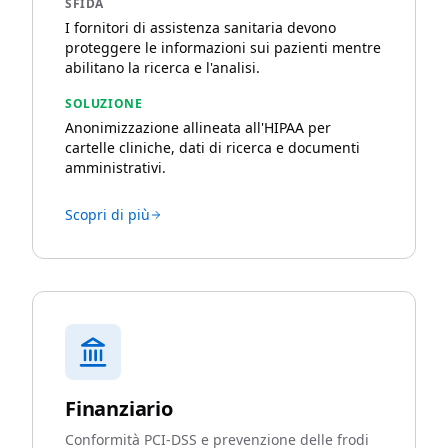
SFIDA
I fornitori di assistenza sanitaria devono
proteggere le informazioni sui pazienti mentre
abilitano la ricerca e l'analisi.
SOLUZIONE
Anonimizzazione allineata all'HIPAA per
cartelle cliniche, dati di ricerca e documenti
amministrativi.
Scopri di più
Finanziario
Conformità PCI-DSS e prevenzione delle frodi