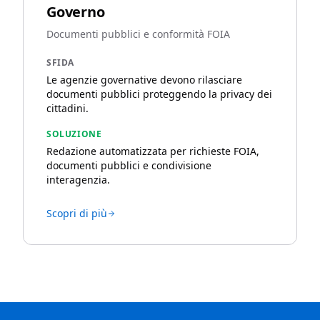
Governo
Documenti pubblici e conformità FOIA
SFIDA
Le agenzie governative devono rilasciare
documenti pubblici proteggendo la privacy dei
cittadini.
SOLUZIONE
Redazione automatizzata per richieste FOIA,
documenti pubblici e condivisione
interagenzia.
Scopri di più