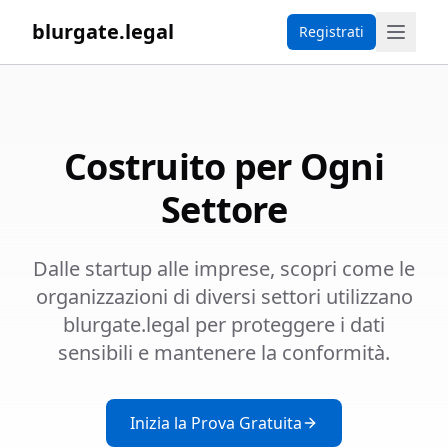
blurgate.legal
Registrati
Costruito per Ogni
Settore
Dalle startup alle imprese, scopri come le
organizzazioni di diversi settori utilizzano
blurgate.legal per proteggere i dati
sensibili e mantenere la conformità.
Inizia la Prova Gratuita