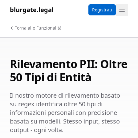
blurgate.legal
Registrati
Torna alle Funzionalità
Rilevamento PII: Oltre
50 Tipi di Entità
Il nostro motore di rilevamento basato
su regex identifica oltre 50 tipi di
informazioni personali con precisione
basata su modelli. Stesso input, stesso
output - ogni volta.