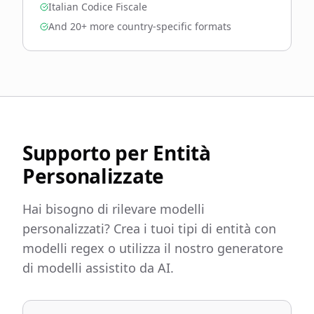
Italian Codice Fiscale
And 20+ more country-specific formats
Supporto per Entità
Personalizzate
Hai bisogno di rilevare modelli
personalizzati? Crea i tuoi tipi di entità con
modelli regex o utilizza il nostro generatore
di modelli assistito da AI.