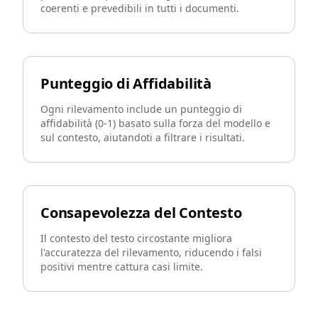
coerenti e prevedibili in tutti i documenti.
Punteggio di Affidabilità
Ogni rilevamento include un punteggio di
affidabilità (0-1) basato sulla forza del modello e
sul contesto, aiutandoti a filtrare i risultati.
Consapevolezza del Contesto
Il contesto del testo circostante migliora
l'accuratezza del rilevamento, riducendo i falsi
positivi mentre cattura casi limite.