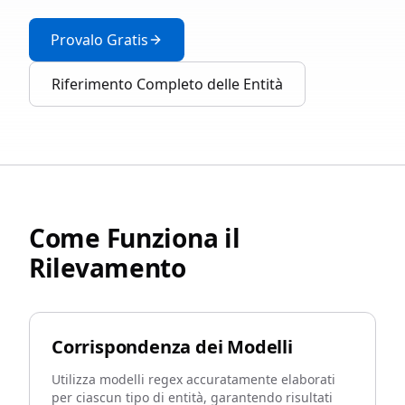
Provalo Gratis
Riferimento Completo delle Entità
Come Funziona il
Rilevamento
Corrispondenza dei Modelli
Utilizza modelli regex accuratamente elaborati
per ciascun tipo di entità, garantendo risultati