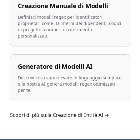
Creazione Manuale di Modelli
Definisci modelli regex per identificatori
proprietari come ID interni dei dipendenti, codici
di progetto o numeri di riferimento
personalizzati.
Generatore di Modelli AI
Descrivi cosa vuoi rilevare in linguaggio semplice
e la nostra AI genera modelli regex ottimizzati
per te.
Scopri di più sulla Creazione di Entità AI
→