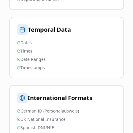
Temporal Data
Dates
Times
Date Ranges
Timestamps
International Formats
German ID (Personalausweis)
UK National Insurance
Spanish DNI/NIE