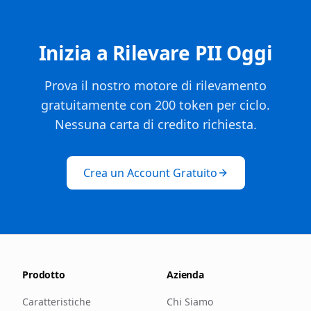
Inizia a Rilevare PII Oggi
Prova il nostro motore di rilevamento
gratuitamente con 200 token per ciclo.
Nessuna carta di credito richiesta.
Crea un Account Gratuito
Prodotto
Azienda
Caratteristiche
Chi Siamo