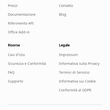
Prezzi
Contatto
Documentazione
Blog
Riferimento API
Office Add-in
Risorse
Legale
Casi d'Uso
Impressum
Sicurezza e Conformità
Informativa sulla Privacy
FAQ
Termini di Servizio
Supporto
Informativa sui Cookie
Conformità al GDPR