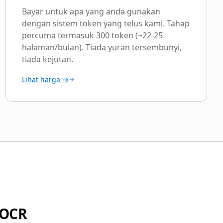
Bayar untuk apa yang anda gunakan
dengan sistem token yang telus kami. Tahap
percuma termasuk 300 token (~22-25
halaman/bulan). Tiada yuran tersembunyi,
tiada kejutan.
Lihat harga →
 OCR