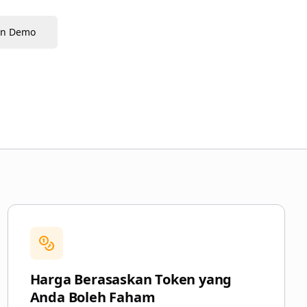
on Demo
Harga Berasaskan Token yang
Anda Boleh Faham