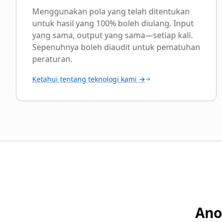
Menggunakan pola yang telah ditentukan
untuk hasil yang 100% boleh diulang. Input
yang sama, output yang sama—setiap kali.
Sepenuhnya boleh diaudit untuk pematuhan
peraturan.
Ketahui tentang teknologi kami →
Ano