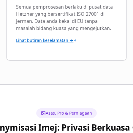
Semua pemprosesan berlaku di pusat data
Hetzner yang bersertifikat ISO 27001 di
Jerman. Data anda kekal di EU tanpa
masalah bidang kuasa yang mengejutkan.
Lihat butiran keselamatan →
Asas, Pro & Perniagaan
nymisasi Imej: Privasi Berkuasa